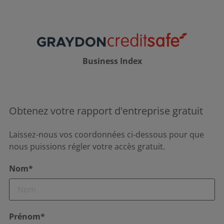
Business Index
Obtenez votre rapport d'entreprise gratuit
Laissez-nous vos coordonnées ci-dessous pour que
nous puissions régler votre accès gratuit.
Nom*
Prénom*