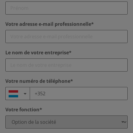
Votre adresse e-mail professionnelle*
Le nom de votre entreprise*
Votre numéro de téléphone*
Votre fonction*