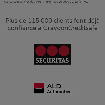
cas partagées avec des tiers, entreprises ou autres organismes.
Plus de 115.000 clients font déjà
confiance à GraydonCreditsafe