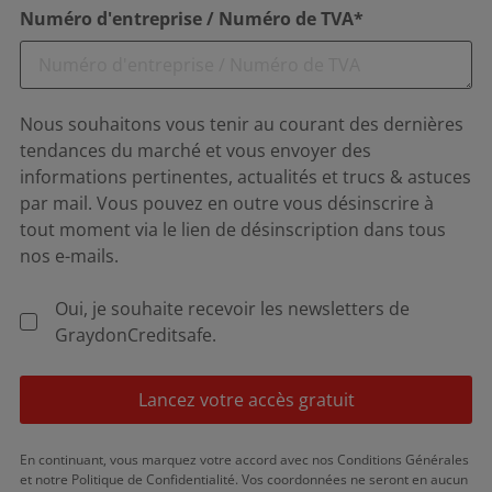
Numéro d'entreprise / Numéro de TVA*
Nous souhaitons vous tenir au courant des dernières
tendances du marché et vous envoyer des
informations pertinentes, actualités et trucs & astuces
par mail. Vous pouvez en outre vous désinscrire à
tout moment via le lien de désinscription dans tous
nos e-mails.
Oui, je souhaite recevoir les newsletters de
GraydonCreditsafe.
Lancez votre accès gratuit
En continuant, vous marquez votre accord avec nos Conditions Générales
et notre Politique de Confidentialité. Vos coordonnées ne seront en aucun