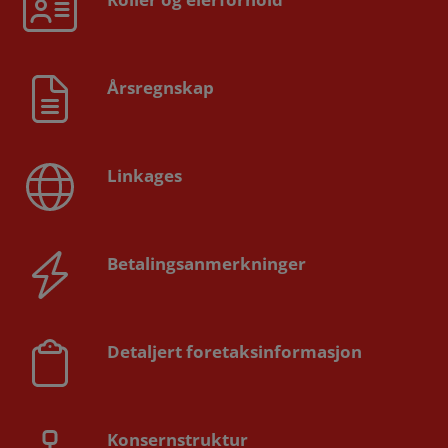
Årsregnskap
Linkages
Betalingsanmerkninger
Detaljert foretaksinformasjon
Konsernstruktur