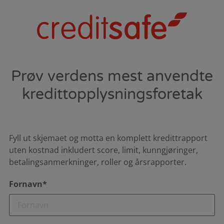
Prøv verdens mest anvendte
kredittopplysningsforetak
Fyll ut skjemaet og motta en komplett kredittrapport
uten kostnad inkludert score, limit, kunngjøringer,
betalingsanmerkninger, roller og årsrapporter.
Fornavn*