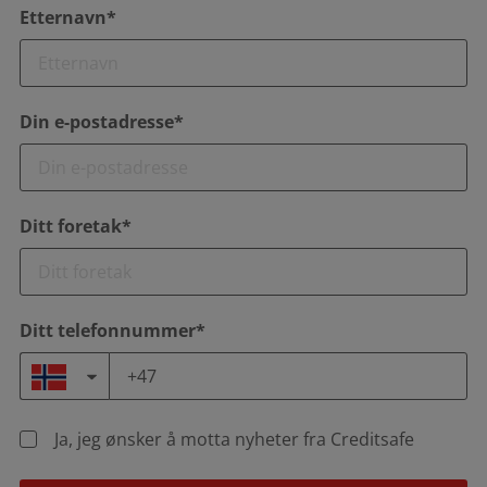
Etternavn*
Din e-postadresse*
Ditt foretak*
Ditt telefonnummer*
Ja, jeg ønsker å motta nyheter fra Creditsafe