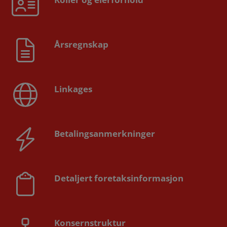
Årsregnskap
Linkages
Betalingsanmerkninger
Detaljert foretaksinformasjon
Konsernstruktur