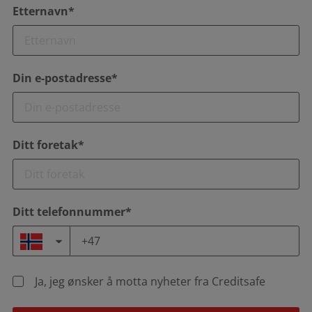
Etternavn*
Din e-postadresse*
Ditt foretak*
Ditt telefonnummer*
Ja, jeg ønsker å motta nyheter fra Creditsafe