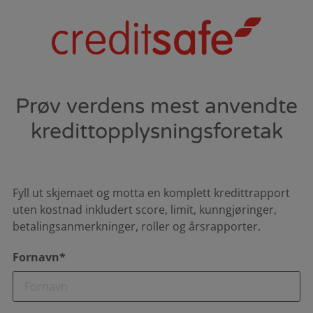
Prøv verdens mest anvendte
kredittopplysningsforetak
Fyll ut skjemaet og motta en komplett kredittrapport
uten kostnad inkludert score, limit, kunngjøringer,
betalingsanmerkninger, roller og årsrapporter.
Fornavn*