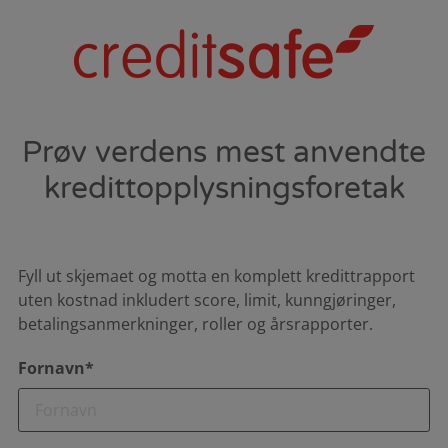
Prøv verdens mest anvendte
kredittopplysningsforetak
Fyll ut skjemaet og motta en komplett kredittrapport
uten kostnad inkludert score, limit, kunngjøringer,
betalingsanmerkninger, roller og årsrapporter.
Fornavn*