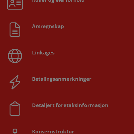
Årsregnskap
Linkages
Betalingsanmerkninger
Detaljert foretaksinformasjon
Konsernstruktur