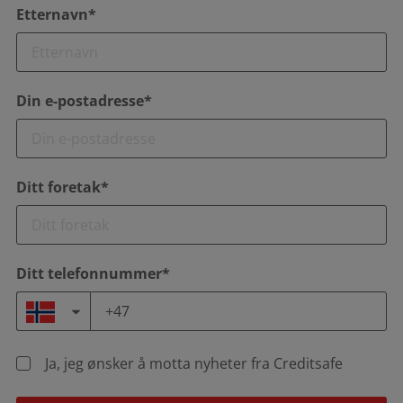
Etternavn*
Din e-postadresse*
Ditt foretak*
Ditt telefonnummer*
Ja, jeg ønsker å motta nyheter fra Creditsafe