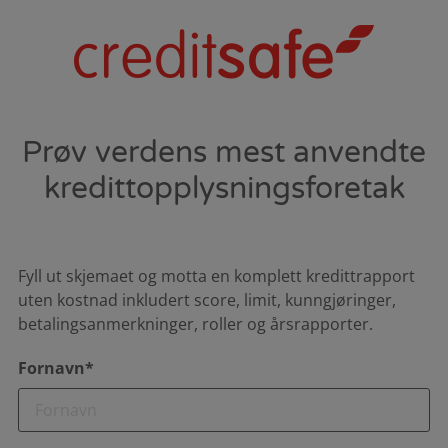
Prøv verdens mest anvendte
kredittopplysningsforetak
Fyll ut skjemaet og motta en komplett kredittrapport
uten kostnad inkludert score, limit, kunngjøringer,
betalingsanmerkninger, roller og årsrapporter.
Fornavn*