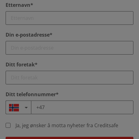
Etternavn*
Din e-postadresse*
Ditt foretak*
Ditt telefonnummer*
Ja, jeg ønsker å motta nyheter fra Creditsafe