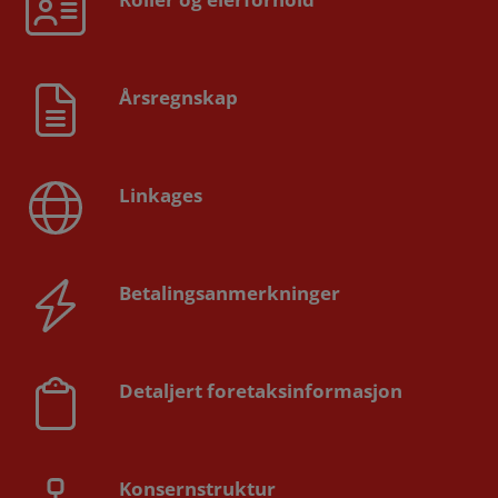
Årsregnskap
Linkages
Betalingsanmerkninger
Detaljert foretaksinformasjon
Konsernstruktur