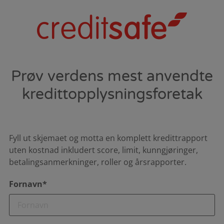
Prøv verdens mest anvendte
kredittopplysningsforetak
Fyll ut skjemaet og motta en komplett kredittrapport
uten kostnad inkludert score, limit, kunngjøringer,
betalingsanmerkninger, roller og årsrapporter.
Fornavn*