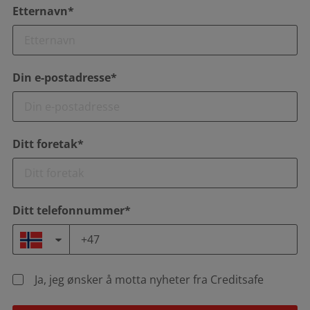
Etternavn*
Din e-postadresse*
Ditt foretak*
Ditt telefonnummer*
Ja, jeg ønsker å motta nyheter fra Creditsafe