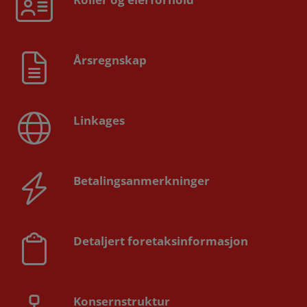
Årsregnskap
Linkages
Betalingsanmerkninger
Detaljert foretaksinformasjon
Konsernstruktur