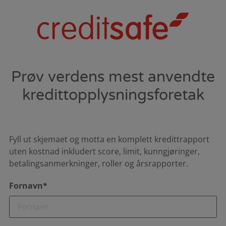
Prøv verdens mest anvendte
kredittopplysningsforetak
Fyll ut skjemaet og motta en komplett kredittrapport
uten kostnad inkludert score, limit, kunngjøringer,
betalingsanmerkninger, roller og årsrapporter.
Fornavn*