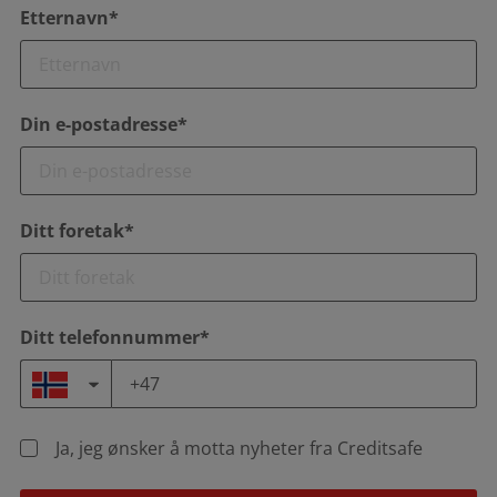
Etternavn*
Din e-postadresse*
Ditt foretak*
Ditt telefonnummer*
Ja, jeg ønsker å motta nyheter fra Creditsafe