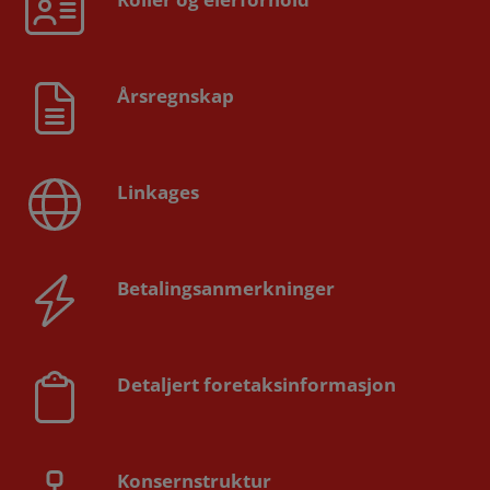
Årsregnskap
Linkages
Betalingsanmerkninger
Detaljert foretaksinformasjon
Konsernstruktur