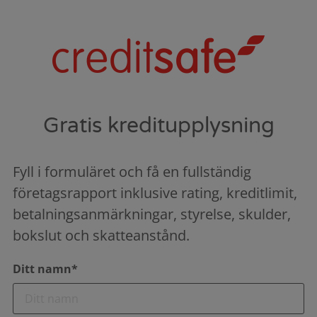
Gratis kreditupplysning
Fyll i formuläret och få en fullständig
företagsrapport inklusive rating, kreditlimit,
betalningsanmärkningar, styrelse, skulder,
bokslut och skatteanstånd.
Ditt namn*