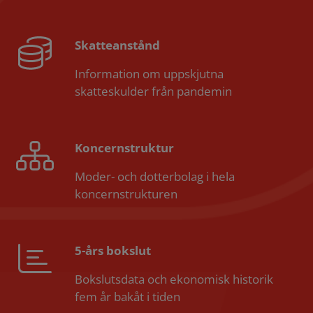
Skatteanstånd
Information om uppskjutna
skatteskulder från pandemin
Koncernstruktur
Moder- och dotterbolag i hela
koncernstrukturen
5-års bokslut
Bokslutsdata och ekonomisk historik
fem år bakåt i tiden