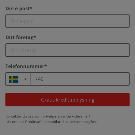
Din e-post*
Ditt företag*
Telefonnummer*
Gratis kreditupplysning
Kontaktar du oss som privatperson?
Gå vidare här!
Läs om hur Creditsafe behandlar dina
personuppgifter.