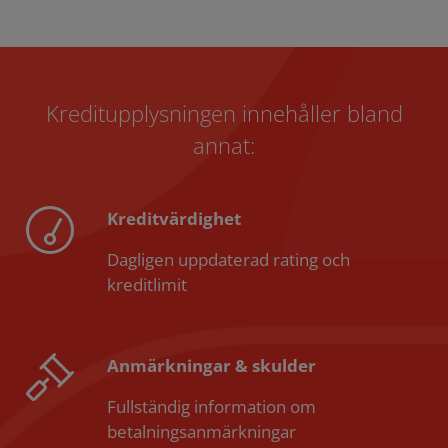
Kreditupplysningen innehåller bland
annat:
Kreditvärdighet
Dagligen uppdaterad rating och
kreditlimit
Anmärkningar & skulder
Fullständig information om
betalningsanmärkningar