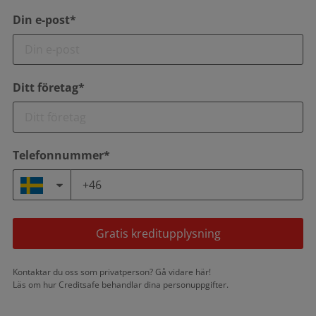
Din e-post*
Ditt företag*
Telefonnummer*
Gratis kreditupplysning
Kontaktar du oss som privatperson?
Gå vidare här!
Läs om hur Creditsafe behandlar dina
personuppgifter.