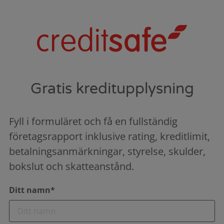
Gratis kreditupplysning
Fyll i formuläret och få en fullständig
företagsrapport inklusive rating, kreditlimit,
betalningsanmärkningar, styrelse, skulder,
bokslut och skatteanstånd.
Ditt namn*