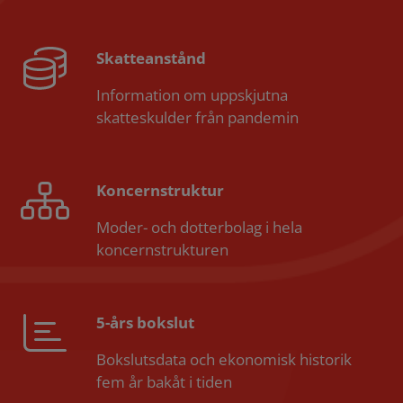
Skatteanstånd
Information om uppskjutna
skatteskulder från pandemin
Koncernstruktur
Moder- och dotterbolag i hela
koncernstrukturen
5-års bokslut
Bokslutsdata och ekonomisk historik
fem år bakåt i tiden