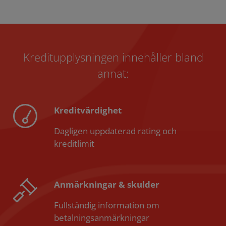
Kreditupplysningen innehåller bland
annat:
Kreditvärdighet
Dagligen uppdaterad rating och
kreditlimit
Anmärkningar & skulder
Fullständig information om
betalningsanmärkningar