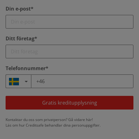
Din e-post*
Ditt företag*
Telefonnummer*
Gratis kreditupplysning
Kontaktar du oss som privatperson?
Gå vidare här!
Läs om hur Creditsafe behandlar dina
personuppgifter.