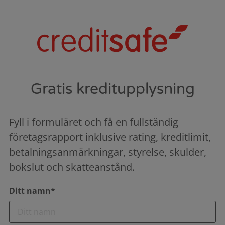
Gratis kreditupplysning
Fyll i formuläret och få en fullständig
företagsrapport inklusive rating, kreditlimit,
betalningsanmärkningar, styrelse, skulder,
bokslut och skatteanstånd.
Ditt namn*