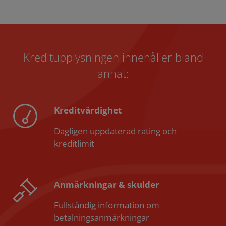
Kreditupplysningen innehåller bland
annat:
Kreditvärdighet
Dagligen uppdaterad rating och
kreditlimit
Anmärkningar & skulder
Fullständig information om
betalningsanmärkningar