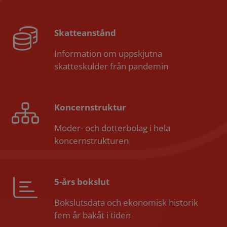
Skatteanstånd
Information om uppskjutna
skatteskulder från pandemin
Koncernstruktur
Moder- och dotterbolag i hela
koncernstrukturen
5-års bokslut
Bokslutsdata och ekonomisk historik
fem år bakåt i tiden