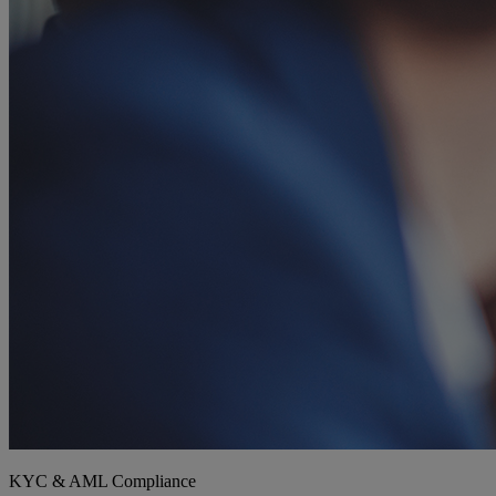
KYC & AML Compliance