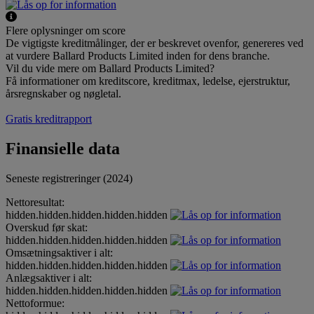
Flere oplysninger om score
De vigtigste kreditmålinger, der er beskrevet ovenfor, genereres ved
at vurdere Ballard Products Limited inden for dens branche.
Vil du vide mere om Ballard Products Limited?
Få informationer om kreditscore, kreditmax, ledelse, ejerstruktur,
årsregnskaber og nøgletal.
Gratis kreditrapport
Finansielle data
Seneste registreringer (2024)
Nettoresultat:
hidden.hidden.hidden.hidden.hidden
Overskud før skat:
hidden.hidden.hidden.hidden.hidden
Omsætningsaktiver i alt:
hidden.hidden.hidden.hidden.hidden
Anlægsaktiver i alt:
hidden.hidden.hidden.hidden.hidden
Nettoformue: