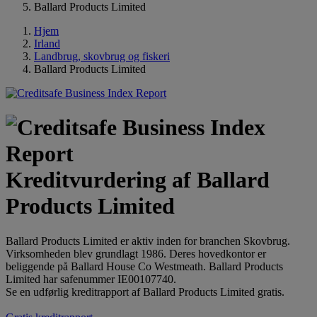
Ballard Products Limited
Hjem
Irland
Landbrug, skovbrug og fiskeri
Ballard Products Limited
Kreditvurdering af Ballard
Products Limited
Ballard Products Limited er aktiv inden for branchen Skovbrug.
Virksomheden blev grundlagt 1986. Deres hovedkontor er
beliggende på Ballard House Co Westmeath. Ballard Products
Limited har safenummer IE00107740.
Se en udførlig kreditrapport af Ballard Products Limited gratis.