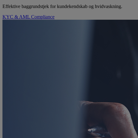
Effektive baggrundstjek for kundekendskab og hvidvaskning.
KYC & AML Compliance