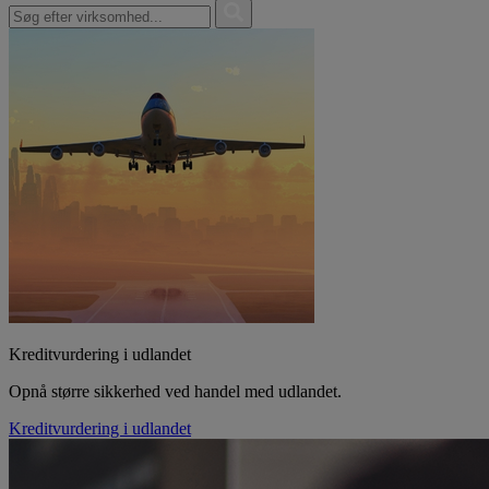
Kreditvurdering i udlandet
Opnå større sikkerhed ved handel med udlandet.
Kreditvurdering i udlandet