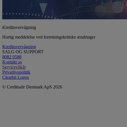
Kreditovervågning
Hurtig meddelelse ved forretningskritiske ændringer
Kreditovervågning
SALG OG SUPPORT
8082 0588
Kontakt os
Servicevilkår
Privatlivspolitik
Clearbit Logos
© Creditsafe Denmark ApS 2026