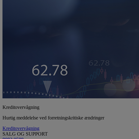
Kreditovervågning
Hurtig meddelelse ved forretningskritiske ændringer
Kreditovervågning
SALG OG SUPPORT