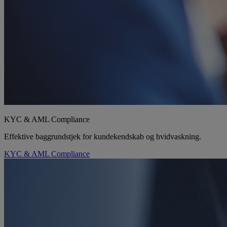
KYC & AML Compliance
Effektive baggrundstjek for kundekendskab og hvidvaskning.
KYC & AML Compliance