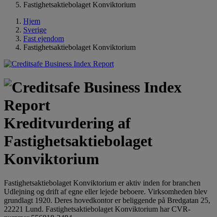
Fastighetsaktiebolaget Konviktorium
Hjem
Sverige
Fast ejendom
Fastighetsaktiebolaget Konviktorium
Kreditvurdering af
Fastighetsaktiebolaget
Konviktorium
Fastighetsaktiebolaget Konviktorium er aktiv inden for branchen
Udlejning og drift af egne eller lejede beboere. Virksomheden blev
grundlagt 1920. Deres hovedkontor er beliggende på Bredgatan 25,
22221 Lund. Fastighetsaktiebolaget Konviktorium har CVR-