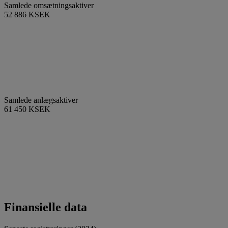
Samlede omsætningsaktiver
52 886 KSEK
Samlede anlægsaktiver
61 450 KSEK
Finansielle data