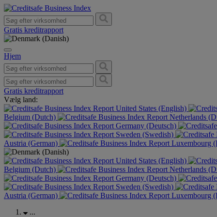
Gratis kreditrapport
Hjem
Gratis kreditrapport
Vælg land:
United States (English)
Belgium (Dutch)
Netherlands (D
Germany (Deutsch)
Sweden (Swedish)
Austria (German)
Luxembourg (F
United States (English)
Belgium (Dutch)
Netherlands (D
Germany (Deutsch)
Sweden (Swedish)
Austria (German)
Luxembourg (F
...