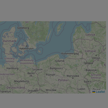
Leaflet