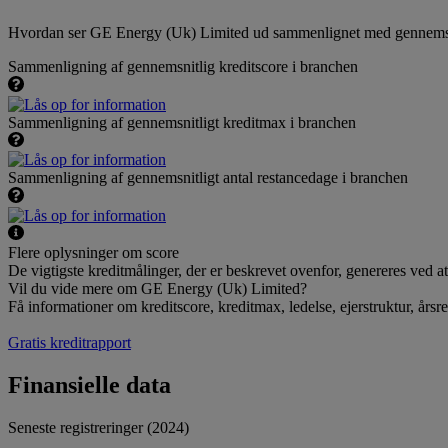
Hvordan ser GE Energy (Uk) Limited ud sammenlignet med gennemsnit
Sammenligning af gennemsnitlig kreditscore i branchen
Sammenligning af gennemsnitligt kreditmax i branchen
Sammenligning af gennemsnitligt antal restancedage i branchen
Flere oplysninger om score
De vigtigste kreditmålinger, der er beskrevet ovenfor, genereres ved
Vil du vide mere om GE Energy (Uk) Limited?
Få informationer om kreditscore, kreditmax, ledelse, ejerstruktur, årsr
Gratis kreditrapport
Finansielle data
Seneste registreringer (2024)