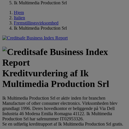
Ik Multimedia Production Srl
Hjem
Italien
Fremstillingsvirksomhed
Ik Multimedia Production Srl
Kreditvurdering af Ik
Multimedia Production Srl
Ik Multimedia Production Srl er aktiv inden for branchen
Manufacture of other consumer electronics. Virksomheden blev
grundlagt 1996. Deres hovedkontor er beliggende på Via Dell
Industria 46 Modena Emilia Romagna 41122. Ik Multimedia
Production Srl har safenummer IT02953326.
Se en udførlig kreditrapport af Ik Multimedia Production Srl gratis.