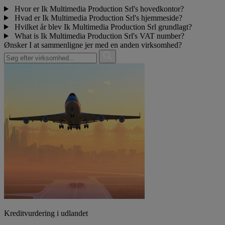
Hvor er Ik Multimedia Production Srl's hovedkontor?
Hvad er Ik Multimedia Production Srl's hjemmeside?
Hvilket år blev Ik Multimedia Production Srl grundlagt?
What is Ik Multimedia Production Srl's VAT number?
Ønsker I at sammenligne jer med en anden virksomhed?
Kreditvurdering i udlandet