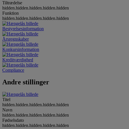
Tiltrædelse
hidden.hidden.hidden.hidden.hidden
Funktion
hidden.hidden.hidden.hidden.hidden
Bestyrelsesinformation
Årsregnskaber
Konkursinformation
Kreditværdighed
Compliance
Andre stillinger
Titel
hidden.hidden.hidden.hidden.hidden
Navn
hidden.hidden.hidden.hidden.hidden
Fødselsdato
hidden.hidden.hidden.hidden.hidden