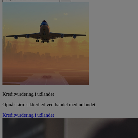
Kreditvurdering i udlandet
Opnå større sikkerhed ved handel med udlandet.
Kreditvurdering i udlandet