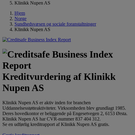
Klinikk Nupen AS
Hjem
Norge
Sundhedsvæsen og sociale foranstaltninger
Klinikk Nupen AS
Kreditvurdering af Klinikk
Nupen AS
Klinikk Nupen AS er aktiv inden for branchen
Uddannelsesstøtteaktiviteter. Virksomheden blev grundlagt 1985.
Deres hovedkontor er beliggende på Engesetvegen 2, 6153 Ørsta.
Klinikk Nupen AS har CVR-nummer 837 404 312.
Se en udførlig kreditrapport af Klinikk Nupen AS gratis.