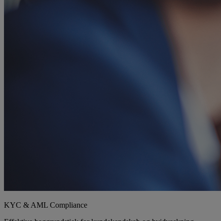
KYC & AML Compliance