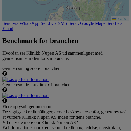
Leaflet
Send via WhatsApp
Send via SMS
Send: Google Maps
Send via
Email
Benchmark for branchen
Hvordan ser Klinikk Nupen AS ud sammenlignet med
gennemsnittet inden for sin branche.
Gennemsnitlig score i branchen
Gennemsnitligt kreditmax i branchen
Flere oplysninger om score
De vigtigste kreditmålinger, der er beskrevet ovenfor, genereres ved
at vurdere Klinikk Nupen AS inden for dens branche.
Vil du vide mere om Klinikk Nupen AS?
Få informationer om kreditscore, kreditmax, ledelse, ejerstruktur,