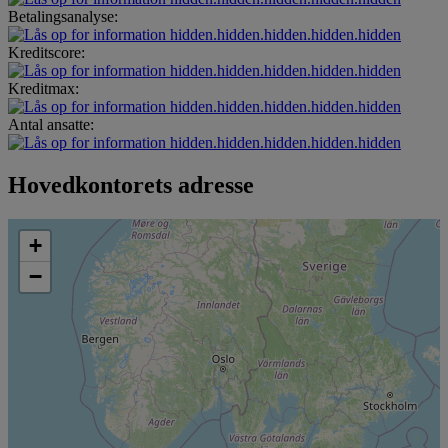
Betalingsanalyse:
hidden.hidden.hidden.hidden.hidden
Kreditscore:
hidden.hidden.hidden.hidden.hidden
Kreditmax:
hidden.hidden.hidden.hidden.hidden
Antal ansatte:
hidden.hidden.hidden.hidden.hidden
Hovedkontorets adresse
+
−