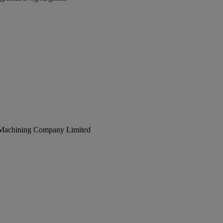
c Machining Company Limited