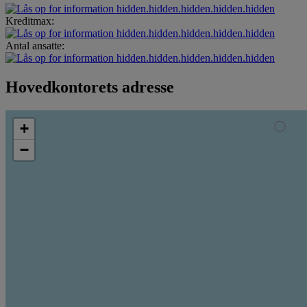
hidden.hidden.hidden.hidden.hidden
Kreditmax:
hidden.hidden.hidden.hidden.hidden
Antal ansatte:
hidden.hidden.hidden.hidden.hidden
Hovedkontorets adresse
+
−