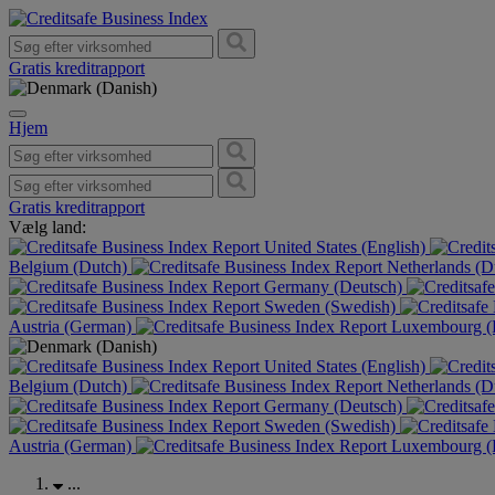
Gratis kreditrapport
Hjem
Gratis kreditrapport
Vælg land:
United States (English)
Belgium (Dutch)
Netherlands (D
Germany (Deutsch)
Sweden (Swedish)
Austria (German)
Luxembourg (F
United States (English)
Belgium (Dutch)
Netherlands (D
Germany (Deutsch)
Sweden (Swedish)
Austria (German)
Luxembourg (F
...