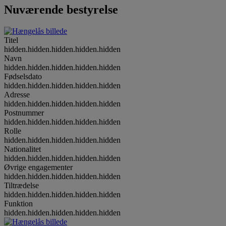
Nuværende bestyrelse
Titel
hidden.hidden.hidden.hidden.hidden
Navn
hidden.hidden.hidden.hidden.hidden
Fødselsdato
hidden.hidden.hidden.hidden.hidden
Adresse
hidden.hidden.hidden.hidden.hidden
Postnummer
hidden.hidden.hidden.hidden.hidden
Rolle
hidden.hidden.hidden.hidden.hidden
Nationalitet
hidden.hidden.hidden.hidden.hidden
Øvrige engagementer
hidden.hidden.hidden.hidden.hidden
Tiltrædelse
hidden.hidden.hidden.hidden.hidden
Funktion
hidden.hidden.hidden.hidden.hidden