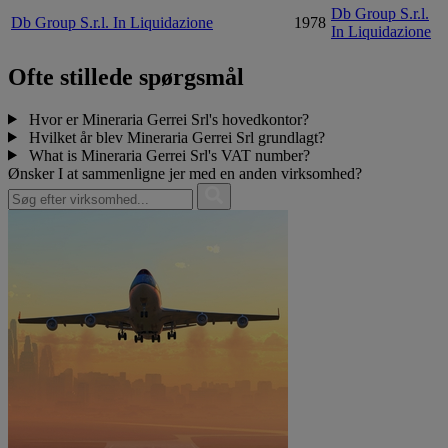
Db Group S.r.l.
Db Group S.r.l. In Liquidazione
1978
In Liquidazione
Ofte stillede spørgsmål
Hvor er Mineraria Gerrei Srl's hovedkontor?
Hvilket år blev Mineraria Gerrei Srl grundlagt?
What is Mineraria Gerrei Srl's VAT number?
Ønsker I at sammenligne jer med en anden virksomhed?