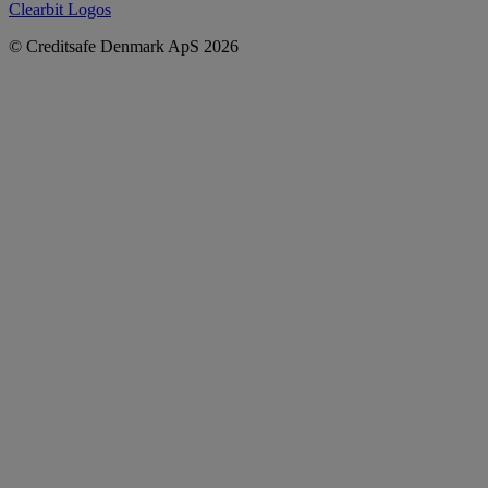
Clearbit Logos
© Creditsafe Denmark ApS 2026