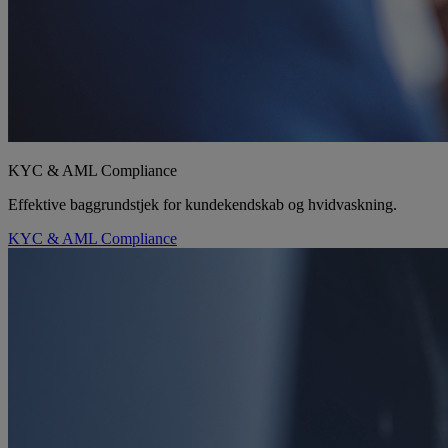
KYC & AML Compliance
Effektive baggrundstjek for kundekendskab og hvidvaskning.
KYC & AML Compliance