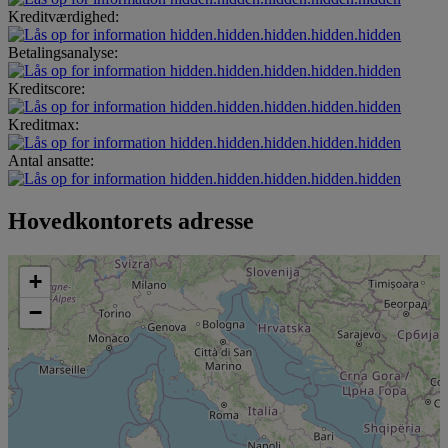
Kreditværdighed:
hidden.hidden.hidden.hidden.hidden
Betalingsanalyse:
hidden.hidden.hidden.hidden.hidden
Kreditscore:
hidden.hidden.hidden.hidden.hidden
Kreditmax:
hidden.hidden.hidden.hidden.hidden
Antal ansatte:
hidden.hidden.hidden.hidden.hidden
Hovedkontorets adresse
+
−