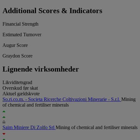
Additional Scores & Indicators
Financial Strength
Estimated Turnover
Augur Score
Graydon Score
Lignende virksomheder
Likviditetsgrad
Overskud før skat
Aktuel gældskvote
So.ri.co.m. - Societa Ricerche Coltivazioni Minerarie - S.r.l.
Mining
of chemical and fertiliser minerals
Saim Miniere Di Zolfo Srl
Mining of chemical and fertiliser minerals