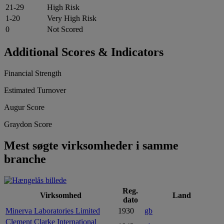
21-29
High Risk
1-20
Very High Risk
0
Not Scored
Additional Scores & Indicators
Financial Strength
Estimated Turnover
Augur Score
Graydon Score
Mest søgte virksomheder i samme
branche
Reg.
Virksomhed
Land
dato
Minerva Laboratories Limited
1930
gb
Clement Clarke International