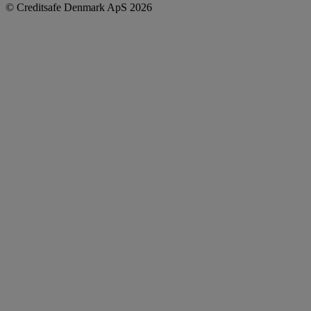
© Creditsafe Denmark ApS 2026