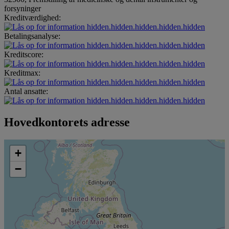
forsyninger
Kreditværdighed:
hidden.hidden.hidden.hidden.hidden
Betalingsanalyse:
hidden.hidden.hidden.hidden.hidden
Kreditscore:
hidden.hidden.hidden.hidden.hidden
Kreditmax:
hidden.hidden.hidden.hidden.hidden
Antal ansatte:
hidden.hidden.hidden.hidden.hidden
Hovedkontorets adresse
+
−