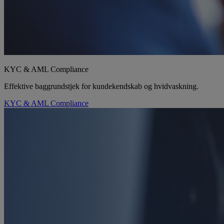
KYC & AML Compliance
Effektive baggrundstjek for kundekendskab og hvidvaskning.
KYC & AML Compliance