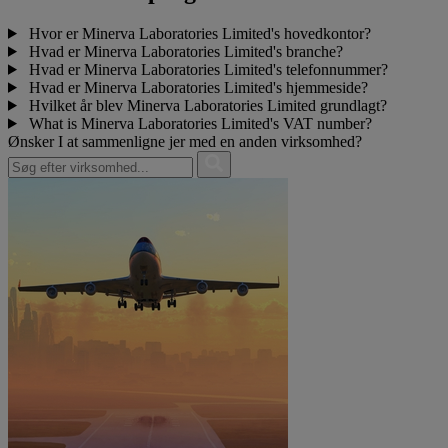
Hvor er Minerva Laboratories Limited's hovedkontor?
Hvad er Minerva Laboratories Limited's branche?
Hvad er Minerva Laboratories Limited's telefonnummer?
Hvad er Minerva Laboratories Limited's hjemmeside?
Hvilket år blev Minerva Laboratories Limited grundlagt?
What is Minerva Laboratories Limited's VAT number?
Ønsker I at sammenligne jer med en anden virksomhed?