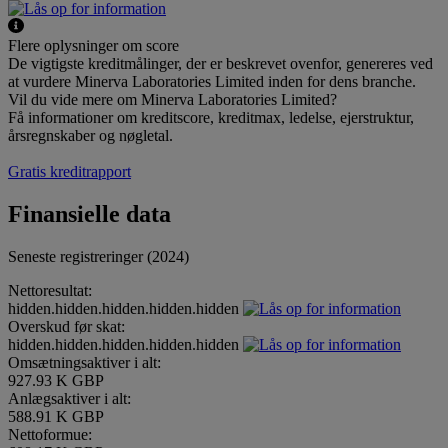
Flere oplysninger om score
De vigtigste kreditmålinger, der er beskrevet ovenfor, genereres ved
at vurdere Minerva Laboratories Limited inden for dens branche.
Vil du vide mere om Minerva Laboratories Limited?
Få informationer om kreditscore, kreditmax, ledelse, ejerstruktur,
årsregnskaber og nøgletal.
Gratis kreditrapport
Finansielle data
Seneste registreringer (2024)
Nettoresultat:
hidden.hidden.hidden.hidden.hidden
Overskud før skat:
hidden.hidden.hidden.hidden.hidden
Omsætningsaktiver i alt:
927.93 K GBP
Anlægsaktiver i alt:
588.91 K GBP
Nettoformue: