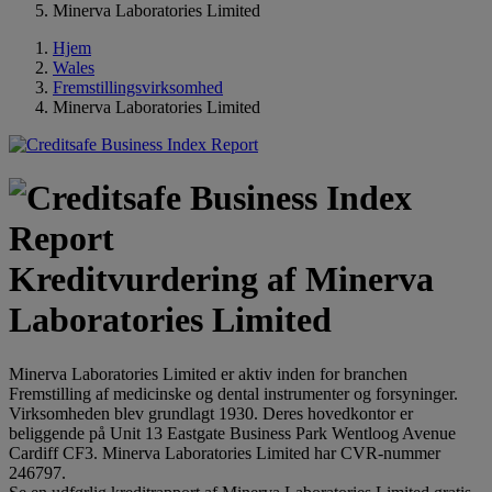
Minerva Laboratories Limited
Hjem
Wales
Fremstillingsvirksomhed
Minerva Laboratories Limited
Kreditvurdering af Minerva
Laboratories Limited
Minerva Laboratories Limited er aktiv inden for branchen
Fremstilling af medicinske og dental instrumenter og forsyninger.
Virksomheden blev grundlagt 1930. Deres hovedkontor er
beliggende på Unit 13 Eastgate Business Park Wentloog Avenue
Cardiff CF3. Minerva Laboratories Limited har CVR-nummer
246797.