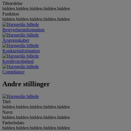
Tiltrædelse
hidden.hidden.hidden.hidden.hidden
Funktion
hidden.hidden.hidden.hidden.hidden
Bestyrelsesinformation
Årsregnskaber
Konkursinformation
Kreditværdighed
Compliance
Andre stillinger
Titel
hidden.hidden.hidden.hidden.hidden
Navn
hidden.hidden.hidden.hidden.hidden
Fødselsdato
hidden.hidden.hidden.hidden.hidden