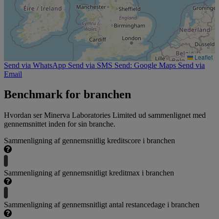
Leaflet
Send via WhatsApp
Send via SMS
Send: Google Maps
Send via
Email
Benchmark for branchen
Hvordan ser Minerva Laboratories Limited ud sammenlignet med
gennemsnittet inden for sin branche.
Sammenligning af gennemsnitlig kreditscore i branchen
Sammenligning af gennemsnitligt kreditmax i branchen
Sammenligning af gennemsnitligt antal restancedage i branchen