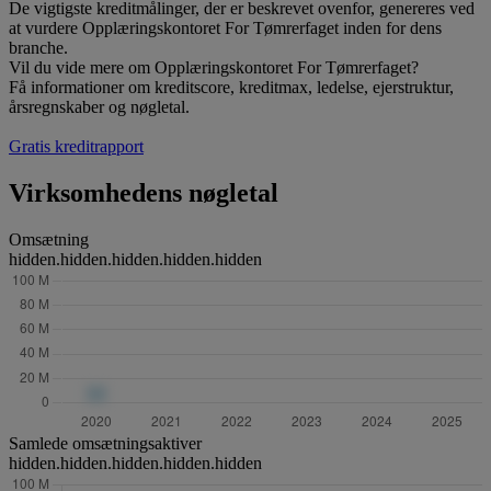
De vigtigste kreditmålinger, der er beskrevet ovenfor, genereres ved
at vurdere Opplæringskontoret For Tømrerfaget inden for dens
branche.
Vil du vide mere om Opplæringskontoret For Tømrerfaget?
Få informationer om kreditscore, kreditmax, ledelse, ejerstruktur,
årsregnskaber og nøgletal.
Gratis kreditrapport
Virksomhedens nøgletal
Omsætning
hidden.hidden.hidden.hidden.hidden
Samlede omsætningsaktiver
hidden.hidden.hidden.hidden.hidden