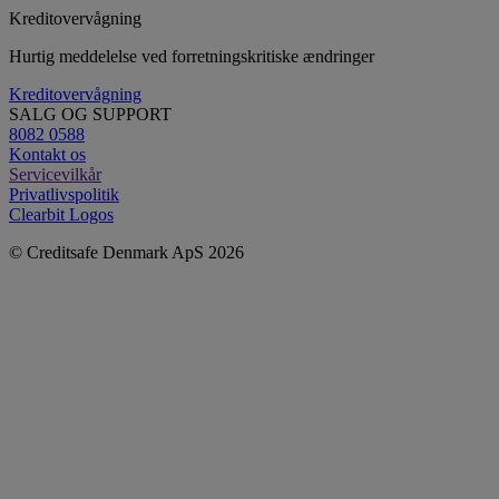
Kreditovervågning
Hurtig meddelelse ved forretningskritiske ændringer
Kreditovervågning
SALG OG SUPPORT
8082 0588
Kontakt os
Servicevilkår
Privatlivspolitik
Clearbit Logos
© Creditsafe Denmark ApS 2026