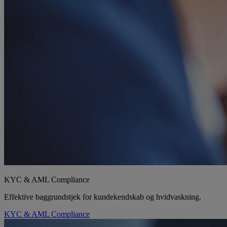
KYC & AML Compliance
Effektive baggrundstjek for kundekendskab og hvidvaskning.
KYC & AML Compliance