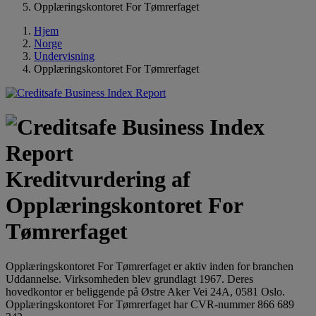
Opplæringskontoret For Tømrerfaget
Hjem
Norge
Undervisning
Opplæringskontoret For Tømrerfaget
Kreditvurdering af
Opplæringskontoret For
Tømrerfaget
Opplæringskontoret For Tømrerfaget er aktiv inden for branchen
Uddannelse. Virksomheden blev grundlagt 1967. Deres
hovedkontor er beliggende på Østre Aker Vei 24A, 0581 Oslo.
Opplæringskontoret For Tømrerfaget har CVR-nummer 866 689