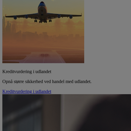
Kreditvurdering i udlandet
Opnå større sikkerhed ved handel med udlandet.
Kreditvurdering i udlandet