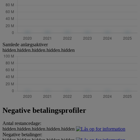
Samlede anlægsaktiver
hidden.hidden.hidden.hidden.hidden
Negative betalingsprofiler
Antal restancedage:
hidden.hidden.hidden.hidden.hidden
Negative betalinger: