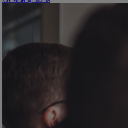
Kreditvurdering i udlandet