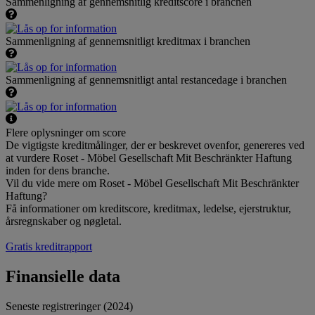
Sammenligning af gennemsnitlig kreditscore i branchen
Sammenligning af gennemsnitligt kreditmax i branchen
Sammenligning af gennemsnitligt antal restancedage i branchen
Flere oplysninger om score
De vigtigste kreditmålinger, der er beskrevet ovenfor, genereres ved
at vurdere Roset - Möbel Gesellschaft Mit Beschränkter Haftung
inden for dens branche.
Vil du vide mere om Roset - Möbel Gesellschaft Mit Beschränkter
Haftung?
Få informationer om kreditscore, kreditmax, ledelse, ejerstruktur,
årsregnskaber og nøgletal.
Gratis kreditrapport
Finansielle data
Seneste registreringer (2024)