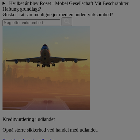
Hvilket år blev Roset - Möbel Gesellschaft Mit Beschränkter
Haftung grundlagt?
Ønsker I at sammenligne jer med en anden virksomhed?
Kreditvurdering i udlandet
Opnå større sikkerhed ved handel med udlandet.