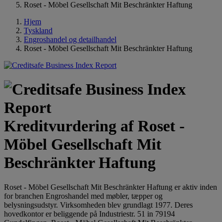
Roset - Möbel Gesellschaft Mit Beschränkter Haftung
Hjem
Tyskland
Engroshandel og detailhandel
Roset - Möbel Gesellschaft Mit Beschränkter Haftung
Kreditvurdering af Roset -
Möbel Gesellschaft Mit
Beschränkter Haftung
Roset - Möbel Gesellschaft Mit Beschränkter Haftung er aktiv inden
for branchen Engroshandel med møbler, tæpper og
belysningsudstyr. Virksomheden blev grundlagt 1977. Deres
hovedkontor er beliggende på Industriestr. 51 in 79194