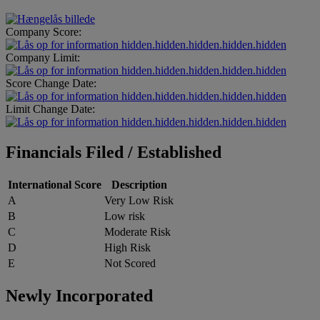
Company Score:
hidden.hidden.hidden.hidden.hidden
Company Limit:
hidden.hidden.hidden.hidden.hidden
Score Change Date:
hidden.hidden.hidden.hidden.hidden
Limit Change Date:
hidden.hidden.hidden.hidden.hidden
Financials Filed / Established
International Score
Description
A
Very Low Risk
B
Low risk
C
Moderate Risk
D
High Risk
E
Not Scored
Newly Incorporated