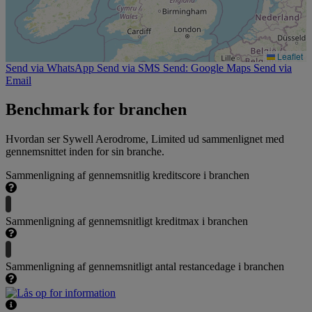
Leaflet
Send via WhatsApp
Send via SMS
Send: Google Maps
Send via
Email
Benchmark for branchen
Hvordan ser Sywell Aerodrome, Limited ud sammenlignet med
gennemsnittet inden for sin branche.
Sammenligning af gennemsnitlig kreditscore i branchen
Sammenligning af gennemsnitligt kreditmax i branchen
Sammenligning af gennemsnitligt antal restancedage i branchen