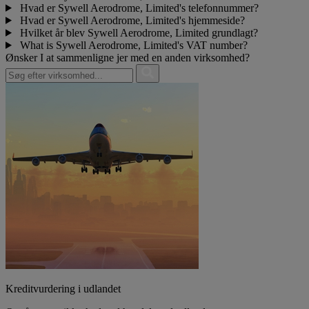
Hvad er Sywell Aerodrome, Limited's telefonnummer?
Hvad er Sywell Aerodrome, Limited's hjemmeside?
Hvilket år blev Sywell Aerodrome, Limited grundlagt?
What is Sywell Aerodrome, Limited's VAT number?
Ønsker I at sammenligne jer med en anden virksomhed?
Kreditvurdering i udlandet