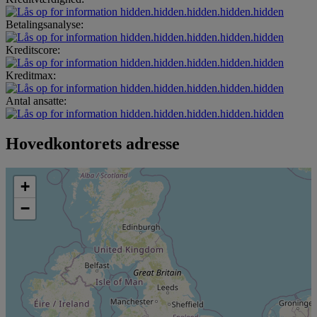
hidden.hidden.hidden.hidden.hidden
Betalingsanalyse:
hidden.hidden.hidden.hidden.hidden
Kreditscore:
hidden.hidden.hidden.hidden.hidden
Kreditmax:
hidden.hidden.hidden.hidden.hidden
Antal ansatte:
hidden.hidden.hidden.hidden.hidden
Hovedkontorets adresse
+
−