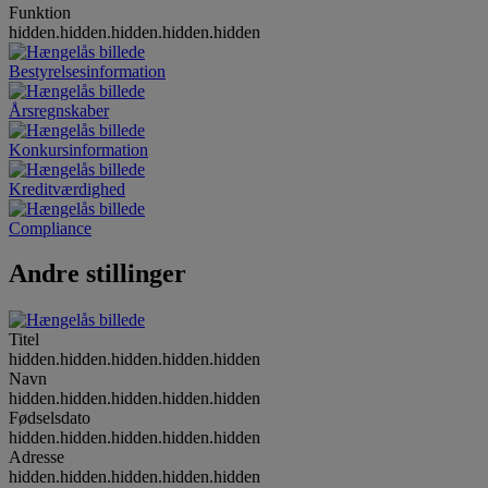
Funktion
hidden.hidden.hidden.hidden.hidden
Bestyrelsesinformation
Årsregnskaber
Konkursinformation
Kreditværdighed
Compliance
Andre stillinger
Titel
hidden.hidden.hidden.hidden.hidden
Navn
hidden.hidden.hidden.hidden.hidden
Fødselsdato
hidden.hidden.hidden.hidden.hidden
Adresse
hidden.hidden.hidden.hidden.hidden