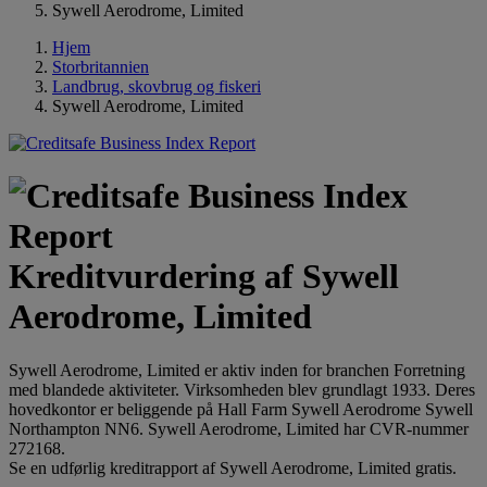
Sywell Aerodrome, Limited
Hjem
Storbritannien
Landbrug, skovbrug og fiskeri
Sywell Aerodrome, Limited
Kreditvurdering af Sywell
Aerodrome, Limited
Sywell Aerodrome, Limited er aktiv inden for branchen Forretning
med blandede aktiviteter. Virksomheden blev grundlagt 1933. Deres
hovedkontor er beliggende på Hall Farm Sywell Aerodrome Sywell
Northampton NN6. Sywell Aerodrome, Limited har CVR-nummer
272168.
Se en udførlig kreditrapport af Sywell Aerodrome, Limited gratis.