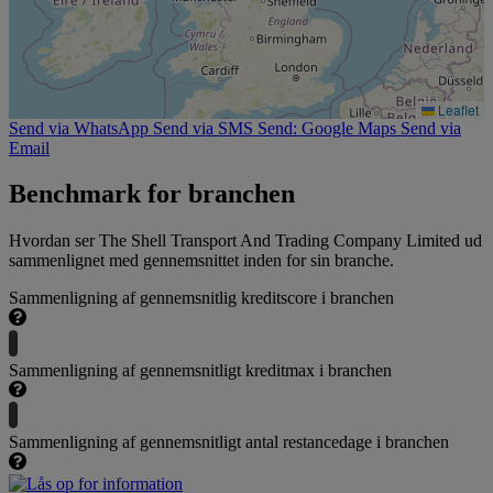
Leaflet
Send via WhatsApp
Send via SMS
Send: Google Maps
Send via
Email
Benchmark for branchen
Hvordan ser The Shell Transport And Trading Company Limited ud
sammenlignet med gennemsnittet inden for sin branche.
Sammenligning af gennemsnitlig kreditscore i branchen
Sammenligning af gennemsnitligt kreditmax i branchen
Sammenligning af gennemsnitligt antal restancedage i branchen