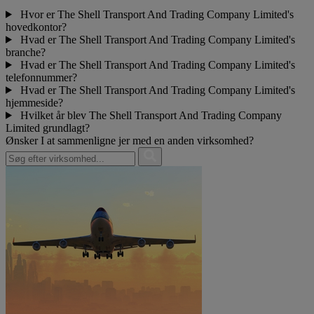
Hvor er The Shell Transport And Trading Company Limited's
hovedkontor?
Hvad er The Shell Transport And Trading Company Limited's
branche?
Hvad er The Shell Transport And Trading Company Limited's
telefonnummer?
Hvad er The Shell Transport And Trading Company Limited's
hjemmeside?
Hvilket år blev The Shell Transport And Trading Company
Limited grundlagt?
Ønsker I at sammenligne jer med en anden virksomhed?