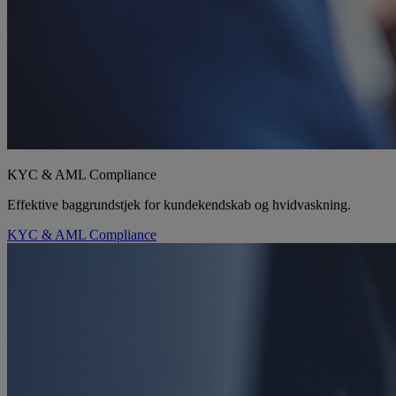
KYC & AML Compliance
Effektive baggrundstjek for kundekendskab og hvidvaskning.
KYC & AML Compliance