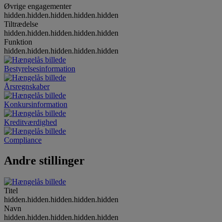
Øvrige engagementer
hidden.hidden.hidden.hidden.hidden
Tiltrædelse
hidden.hidden.hidden.hidden.hidden
Funktion
hidden.hidden.hidden.hidden.hidden
Bestyrelsesinformation
Årsregnskaber
Konkursinformation
Kreditværdighed
Compliance
Andre stillinger
Titel
hidden.hidden.hidden.hidden.hidden
Navn
hidden.hidden.hidden.hidden.hidden