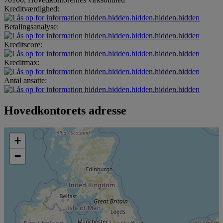
Kreditværdighed:
hidden.hidden.hidden.hidden.hidden
Betalingsanalyse:
hidden.hidden.hidden.hidden.hidden
Kreditscore:
hidden.hidden.hidden.hidden.hidden
Kreditmax:
hidden.hidden.hidden.hidden.hidden
Antal ansatte:
hidden.hidden.hidden.hidden.hidden
Hovedkontorets adresse
+
−