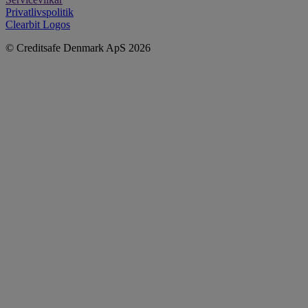
Privatlivspolitik
Clearbit Logos
© Creditsafe Denmark ApS 2026