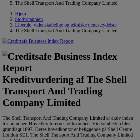
The Shell Transport And Trading Company Limited
Hjem
Storbritannien
Liberale, videnskabelige og tekniske tjenesteydelser
The Shell Transport And Trading Company Limited
Kreditvurdering af The Shell
Transport And Trading
Company Limited
The Shell Transport And Trading Company Limited er aktiv inden
for branchen Hovedkontorernes virksomhed. Virksomheden blev
grundlagt 1897. Deres hovedkontor er beliggende på Shell Centre
London SE1. The Shell Transport And Trading Company Limited