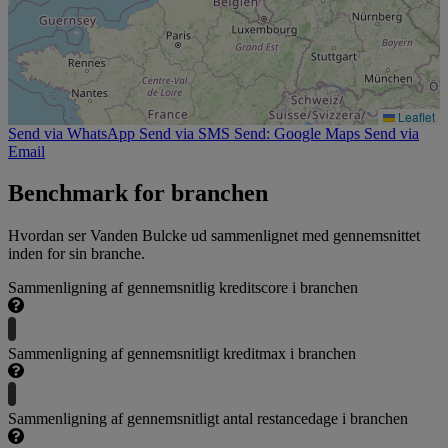
Leaflet
Send via WhatsApp
Send via SMS
Send: Google Maps
Send via
Email
Benchmark for branchen
Hvordan ser Vanden Bulcke ud sammenlignet med gennemsnittet
inden for sin branche.
Sammenligning af gennemsnitlig kreditscore i branchen
Sammenligning af gennemsnitligt kreditmax i branchen
Sammenligning af gennemsnitligt antal restancedage i branchen