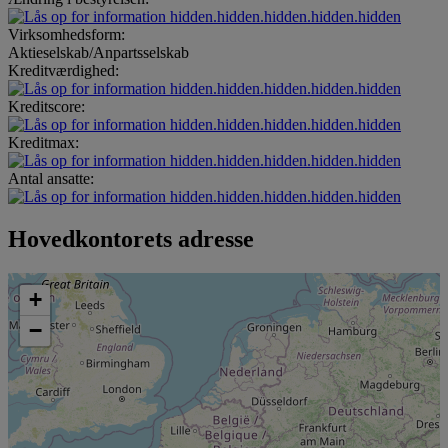
hidden.hidden.hidden.hidden.hidden
Virksomhedsform:
Aktieselskab/Anpartsselskab
Kreditværdighed:
hidden.hidden.hidden.hidden.hidden
Kreditscore:
hidden.hidden.hidden.hidden.hidden
Kreditmax:
hidden.hidden.hidden.hidden.hidden
Antal ansatte:
hidden.hidden.hidden.hidden.hidden
Hovedkontorets adresse
+
−