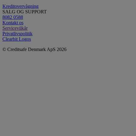
Kreditovervågning
SALG OG SUPPORT
8082 0588
Kontakt os
Servicevilkår
Privatlivspolitik
Clearbit Logos
© Creditsafe Denmark ApS 2026