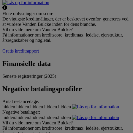
Flere oplysninger om score
De vigtigste kreditmålinger, der er beskrevet ovenfor, genereres ved
at vurdere Vanden Bulcke inden for dens branche.
Vil du vide mere om Vanden Bulcke?
Få informationer om kreditscore, kreditmax, ledelse, ejerstruktur,
årsregnskaber og nøgletal.
Gratis kreditrapport
Finansielle data
Seneste registreringer (2025)
Negative betalingsprofiler
Antal restancedage:
hidden.hidden.hidden.hidden.hidden
Negative betalinger:
hidden.hidden.hidden.hidden.hidden
Vil du vide mere om Vanden Bulcke?
Få informationer om kreditscore, kreditmax, ledelse, ejerstruktur,