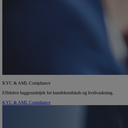
KYC & AML Compliance
Effektive baggrundstjek for kundekendskab og hvidvaskning.
KYC & AML Compliance