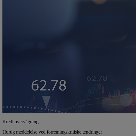
Kreditovervågning
Hurtig meddelelse ved forretningskritiske ændringer