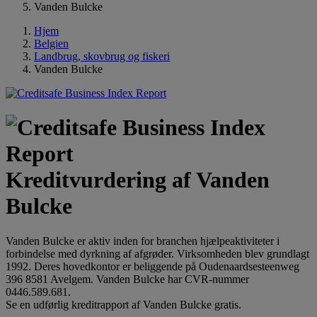
Vanden Bulcke
Hjem
Belgien
Landbrug, skovbrug og fiskeri
Vanden Bulcke
Kreditvurdering af Vanden
Bulcke
Vanden Bulcke er aktiv inden for branchen hjælpeaktiviteter i
forbindelse med dyrkning af afgrøder. Virksomheden blev grundlagt
1992. Deres hovedkontor er beliggende på Oudenaardsesteenweg
396 8581 Avelgem. Vanden Bulcke har CVR-nummer
0446.589.681.
Se en udførlig kreditrapport af Vanden Bulcke gratis.