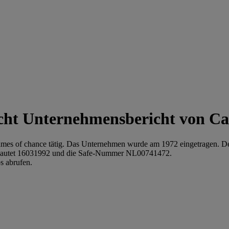
Unternehmensbericht von Cas
ames of chance tätig. Das Unternehmen wurde am 1972 eingetragen. Der
 lautet 16031992 und die Safe-Nummer NL00741472.
s abrufen.