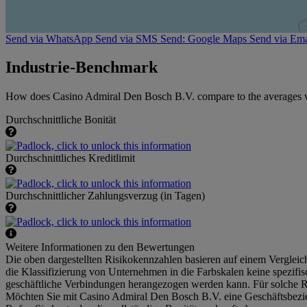
Send via WhatsApp
Send via SMS
Send: Google Maps
Send via Ema
Industrie-Benchmark
How does Casino Admiral Den Bosch B.V. compare to the averages wit
Durchschnittliche Bonität
Durchschnittliches Kreditlimit
Durchschnittlicher Zahlungsverzug (in Tagen)
Weitere Informationen zu den Bewertungen
Die oben dargestellten Risikokennzahlen basieren auf einem Vergleic
die Klassifizierung von Unternehmen in die Farbskalen keine spezifi
geschäftliche Verbindungen herangezogen werden kann. Für solche 
Möchten Sie mit Casino Admiral Den Bosch B.V. eine Geschäftsbez