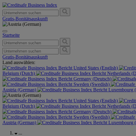
Gratis-Bonitätsauskunft
Startseite
Gratis-Bonitätsauskunft
Land auswählen:
United States (English)
Belgium (Dutch)
Netherlands (
Germany (Deutsch)
Sweden (Swedish)
Austria (German)
Luxembourg (
United States (English)
Belgium (Dutch)
Netherlands (
Germany (Deutsch)
Sweden (Swedish)
Austria (German)
Luxembourg (
...