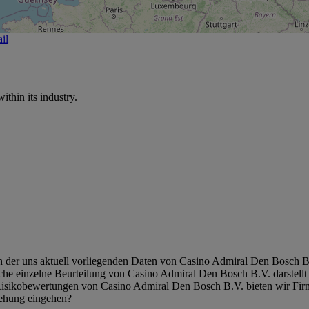
il
hin its industry.
h der uns aktuell vorliegenden Daten von Casino Admiral Den Bosch B.
sche einzelne Beurteilung von Casino Admiral Den Bosch B.V. darstell
Risikobewertungen von Casino Admiral Den Bosch B.V. bieten wir Fir
iehung eingehen?