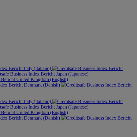
Italy (Italiano)
Japan (Japanese)
United Kingdom (English)
Denmark (Danish)
Italy (Italiano)
Japan (Japanese)
United Kingdom (English)
Denmark (Danish)