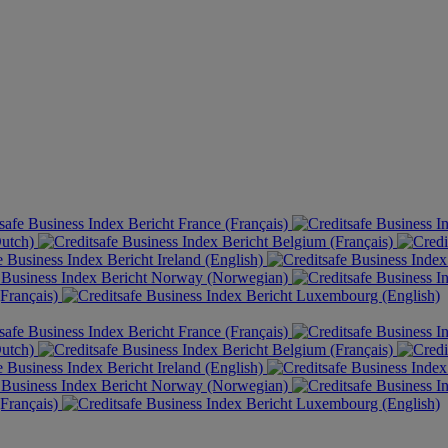
France (Français)
Dutch)
Belgium (Français)
Ireland (English)
Norway (Norwegian)
Français)
Luxembourg (English)
France (Français)
Dutch)
Belgium (Français)
Ireland (English)
Norway (Norwegian)
Français)
Luxembourg (English)