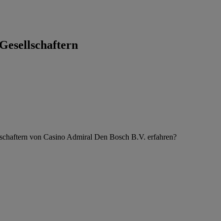
Gesellschaftern
schaftern von Casino Admiral Den Bosch B.V. erfahren?