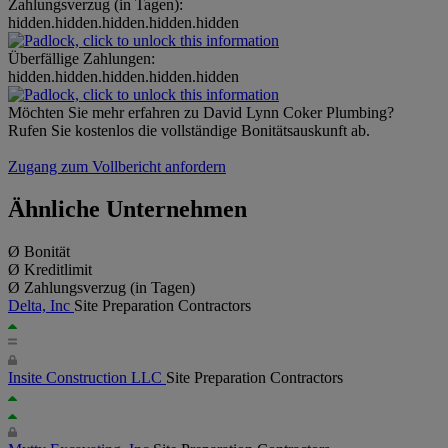
Zahlungsverzug (in Tagen):
hidden.hidden.hidden.hidden.hidden
Überfällige Zahlungen:
hidden.hidden.hidden.hidden.hidden
Möchten Sie mehr erfahren zu David Lynn Coker Plumbing?
Rufen Sie kostenlos die vollständige Bonitätsauskunft ab.
Zugang zum Vollbericht anfordern
Ähnliche Unternehmen
Ø Bonität
Ø Kreditlimit
Ø Zahlungsverzug (in Tagen)
Delta, Inc
Site Preparation Contractors
Insite Construction LLC
Site Preparation Contractors