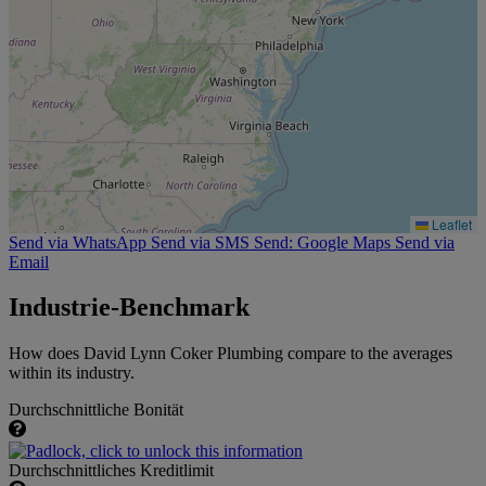
Leaflet
Send via WhatsApp
Send via SMS
Send: Google Maps
Send via
Email
Industrie-Benchmark
How does David Lynn Coker Plumbing compare to the averages
within its industry.
Durchschnittliche Bonität
Durchschnittliches Kreditlimit