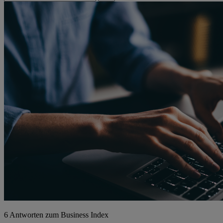
6 Antworten zum Business Index