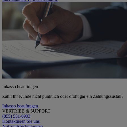
Inkasso beauftragen
Zahlt Ihr Kunde nicht pünktlich oder droht gar ein Zahlungsausfall?
Inkasso beauftragen
VERTRIEB & SUPPORT
(855) 551-6903
Kontaktieren Sie uns
Nutzungsbedingungen