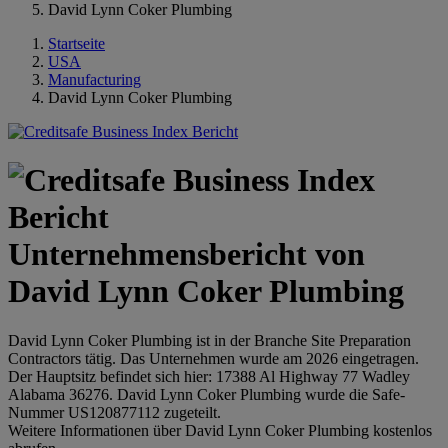
David Lynn Coker Plumbing
Startseite
USA
Manufacturing
David Lynn Coker Plumbing
Unternehmensbericht von
David Lynn Coker Plumbing
David Lynn Coker Plumbing ist in der Branche Site Preparation
Contractors tätig. Das Unternehmen wurde am 2026 eingetragen.
Der Hauptsitz befindet sich hier: 17388 Al Highway 77 Wadley
Alabama 36276. David Lynn Coker Plumbing wurde die Safe-
Nummer US120877112 zugeteilt.
Weitere Informationen über David Lynn Coker Plumbing kostenlos