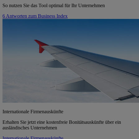
So nutzen Sie das Tool optimal für Ihr Unternehmen
6 Antworten zum Business Index
Internationale Firmenauskünfte
Erhalten Sie jetzt eine kostenfreie Bonitätsauskünfte über ein
ausländisches Unternehmen
Internationale Firmenauskünfte