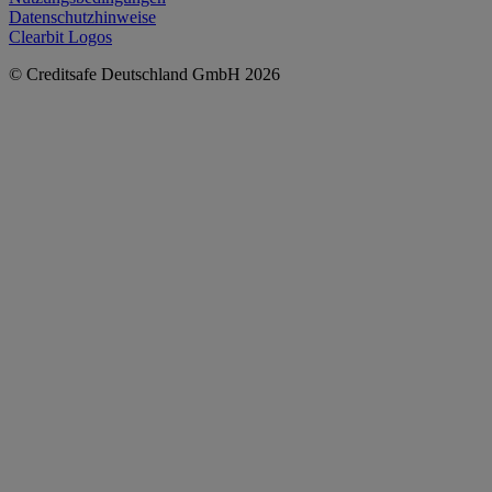
Datenschutzhinweise
Clearbit Logos
© Creditsafe Deutschland GmbH 2026