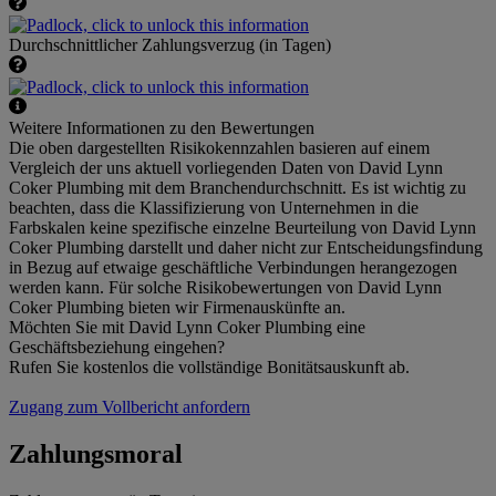
Durchschnittlicher Zahlungsverzug (in Tagen)
Weitere Informationen zu den Bewertungen
Die oben dargestellten Risikokennzahlen basieren auf einem
Vergleich der uns aktuell vorliegenden Daten von David Lynn
Coker Plumbing mit dem Branchendurchschnitt. Es ist wichtig zu
beachten, dass die Klassifizierung von Unternehmen in die
Farbskalen keine spezifische einzelne Beurteilung von David Lynn
Coker Plumbing darstellt und daher nicht zur Entscheidungsfindung
in Bezug auf etwaige geschäftliche Verbindungen herangezogen
werden kann. Für solche Risikobewertungen von David Lynn
Coker Plumbing bieten wir Firmenauskünfte an.
Möchten Sie mit David Lynn Coker Plumbing eine
Geschäftsbeziehung eingehen?
Rufen Sie kostenlos die vollständige Bonitätsauskunft ab.
Zugang zum Vollbericht anfordern
Zahlungsmoral