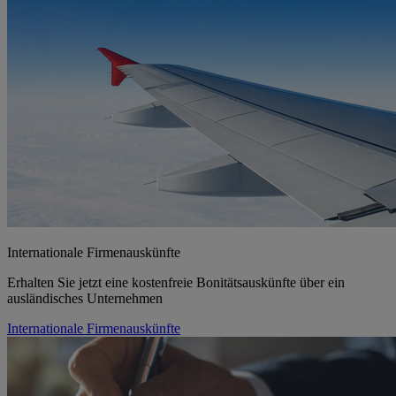
Internationale Firmenauskünfte
Erhalten Sie jetzt eine kostenfreie Bonitätsauskünfte über ein
ausländisches Unternehmen
Internationale Firmenauskünfte