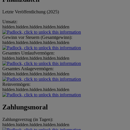
Letzte Veröffentlichung (2025)
Umsatz:
hidden.hidden.hidden.hidden.hidden
Gewinn vor Steuern (Gesamtgewinn):
hidden.hidden.hidden.hidden.hidden
Gesamtes Umlaufvermögen:
hidden.hidden.hidden.hidden.hidden
Gesamtes Anlagevermögen:
hidden.hidden.hidden.hidden.hidden
Reinvermögen:
hidden.hidden.hidden.hidden.hidden
Zahlungsmoral
Zahlungsverzug (in Tagen):
hidden.hidden.hidden.hidden.hidden