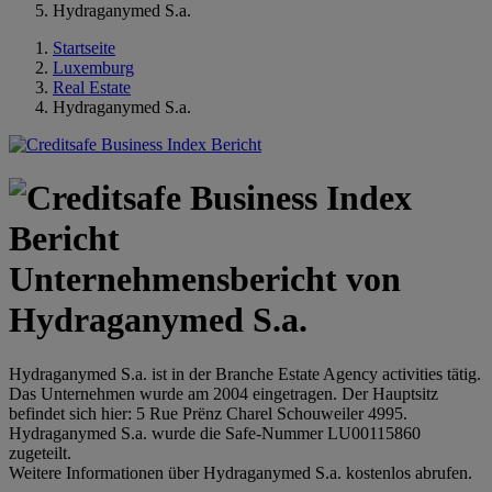
Hydraganymed S.a.
Startseite
Luxemburg
Real Estate
Hydraganymed S.a.
Unternehmensbericht von
Hydraganymed S.a.
Hydraganymed S.a. ist in der Branche Estate Agency activities tätig.
Das Unternehmen wurde am 2004 eingetragen. Der Hauptsitz
befindet sich hier: 5 Rue Prënz Charel Schouweiler 4995.
Hydraganymed S.a. wurde die Safe-Nummer LU00115860
zugeteilt.
Weitere Informationen über Hydraganymed S.a. kostenlos abrufen.