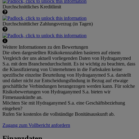
Durchschnittliches Kreditlimit
Durchschnittlicher Zahlungsverzug (in Tagen)
Weitere Informationen zu den Bewertungen
Die oben dargestellten Risikokennzahlen basieren auf einem
Vergleich der uns aktuell vorliegenden Daten von Hydraganymed
S.a. mit dem Branchendurchschnitt. Es ist wichtig zu beachten, dass
die Klassifizierung von Unternehmen in die Farbskalen keine
spezifische einzelne Beurteilung von Hydraganymed S.a. darstellt
und daher nicht zur Entscheidungsfindung in Bezug auf etwaige
geschäftliche Verbindungen herangezogen werden kann. Für solche
Risikobewertungen von Hydraganymed S.a. bieten wir
Firmenauskünfte an.
Möchten Sie mit Hydraganymed S.a. eine Geschäftsbeziehung
eingehen?
Rufen Sie kostenlos die vollständige Bonitätsauskunft ab.
Zugang zum Vollbericht anfordern
Finanzdaten