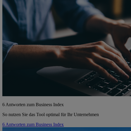
6 Antworten zum Business Index
So nutzen Sie das Tool optimal für Ihr Unternehmen
6 Antworten zum Business Index