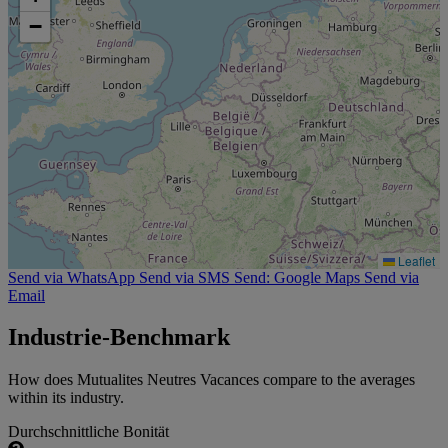
−
Leaflet
Send via WhatsApp
Send via SMS
Send: Google Maps
Send via
Email
Industrie-Benchmark
How does Mutualites Neutres Vacances compare to the averages
within its industry.
Durchschnittliche Bonität