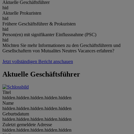
Aktuelle Geschäftsführer
hid
Aktuelle Prokuristen
hid
Frühere Geschäftsführer & Prokuristen
hid
Person(en) mit signifikanter Einflussnahme (PSC)
hid
Möchten Sie mehr Informationen zu den Geschäftsführern und
Gesellschaftern von Mutualites Neutres Vacances erfahren?
Jetzt vollständigen Bericht anschauen
Aktuelle Geschäftsführer
Titel
hidden.hidden.hidden.hidden.hidden
Name
hidden.hidden.hidden.hidden.hidden
Geburtsdatum
hidden.hidden.hidden.hidden.hidden
Zuletzt gemeldete Adresse
hidden.hidden.hidden.hidden.hidden