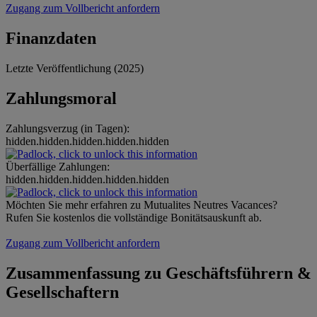
Zugang zum Vollbericht anfordern
Finanzdaten
Letzte Veröffentlichung (2025)
Zahlungsmoral
Zahlungsverzug (in Tagen):
hidden.hidden.hidden.hidden.hidden
Überfällige Zahlungen:
hidden.hidden.hidden.hidden.hidden
Möchten Sie mehr erfahren zu Mutualites Neutres Vacances?
Rufen Sie kostenlos die vollständige Bonitätsauskunft ab.
Zugang zum Vollbericht anfordern
Zusammenfassung zu Geschäftsführern &
Gesellschaftern