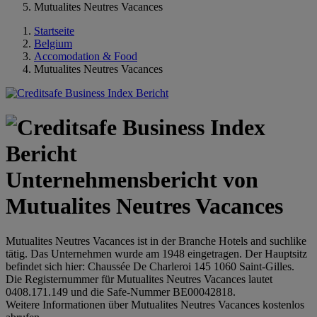
Mutualites Neutres Vacances
Startseite
Belgium
Accomodation & Food
Mutualites Neutres Vacances
Unternehmensbericht von
Mutualites Neutres Vacances
Mutualites Neutres Vacances ist in der Branche Hotels and suchlike
tätig. Das Unternehmen wurde am 1948 eingetragen. Der Hauptsitz
befindet sich hier: Chaussée De Charleroi 145 1060 Saint-Gilles.
Die Registernummer für Mutualites Neutres Vacances lautet
0408.171.149 und die Safe-Nummer BE00042818.
Weitere Informationen über Mutualites Neutres Vacances kostenlos