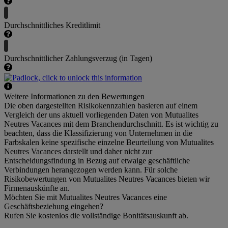
Durchschnittliches Kreditlimit
Durchschnittlicher Zahlungsverzug (in Tagen)
Weitere Informationen zu den Bewertungen
Die oben dargestellten Risikokennzahlen basieren auf einem
Vergleich der uns aktuell vorliegenden Daten von Mutualites
Neutres Vacances mit dem Branchendurchschnitt. Es ist wichtig zu
beachten, dass die Klassifizierung von Unternehmen in die
Farbskalen keine spezifische einzelne Beurteilung von Mutualites
Neutres Vacances darstellt und daher nicht zur
Entscheidungsfindung in Bezug auf etwaige geschäftliche
Verbindungen herangezogen werden kann. Für solche
Risikobewertungen von Mutualites Neutres Vacances bieten wir
Firmenauskünfte an.
Möchten Sie mit Mutualites Neutres Vacances eine
Geschäftsbeziehung eingehen?
Rufen Sie kostenlos die vollständige Bonitätsauskunft ab.