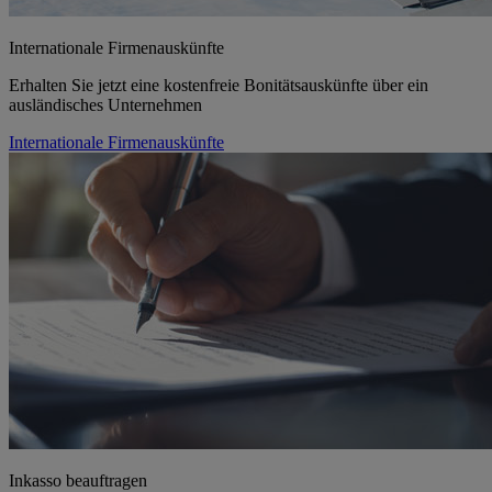
Internationale Firmenauskünfte
Erhalten Sie jetzt eine kostenfreie Bonitätsauskünfte über ein
ausländisches Unternehmen
Internationale Firmenauskünfte
Inkasso beauftragen