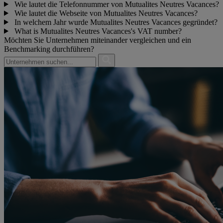
Wie lautet die Telefonnummer von Mutualites Neutres Vacances?
Wie lautet die Webseite von Mutualites Neutres Vacances?
In welchem Jahr wurde Mutualites Neutres Vacances gegründet?
What is Mutualites Neutres Vacances's VAT number?
Möchten Sie Unternehmen miteinander vergleichen und ein
Benchmarking durchführen?