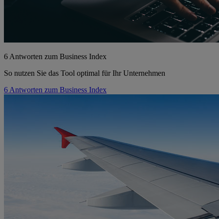
6 Antworten zum Business Index
So nutzen Sie das Tool optimal für Ihr Unternehmen
6 Antworten zum Business Index