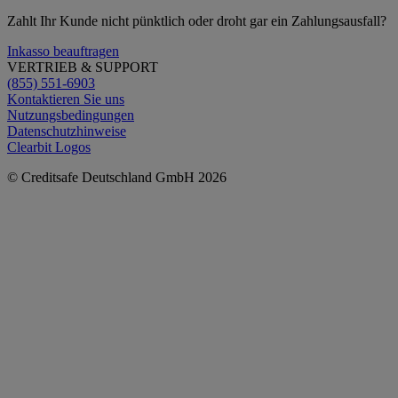
Zahlt Ihr Kunde nicht pünktlich oder droht gar ein Zahlungsausfall?
Inkasso beauftragen
VERTRIEB & SUPPORT
(855) 551-6903
Kontaktieren Sie uns
Nutzungsbedingungen
Datenschutzhinweise
Clearbit Logos
© Creditsafe Deutschland GmbH 2026