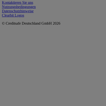
Kontaktieren Sie uns
Nutzungsbedingungen
Datenschutzhinweise
Clearbit Logos
© Creditsafe Deutschland GmbH 2026