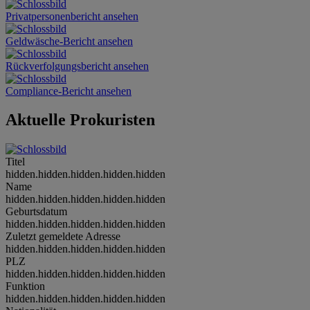
Privatpersonenbericht ansehen
Geldwäsche-Bericht ansehen
Rückverfolgungsbericht ansehen
Compliance-Bericht ansehen
Aktuelle Prokuristen
Titel
hidden.hidden.hidden.hidden.hidden
Name
hidden.hidden.hidden.hidden.hidden
Geburtsdatum
hidden.hidden.hidden.hidden.hidden
Zuletzt gemeldete Adresse
hidden.hidden.hidden.hidden.hidden
PLZ
hidden.hidden.hidden.hidden.hidden
Funktion
hidden.hidden.hidden.hidden.hidden