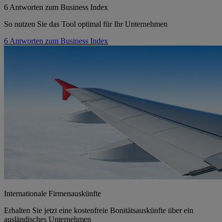
6 Antworten zum Business Index
So nutzen Sie das Tool optimal für Ihr Unternehmen
6 Antworten zum Business Index
Internationale Firmenauskünfte
Erhalten Sie jetzt eine kostenfreie Bonitätsauskünfte über ein
ausländisches Unternehmen