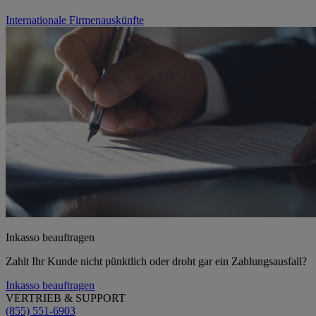
Internationale Firmenauskünfte
Inkasso beauftragen
Zahlt Ihr Kunde nicht pünktlich oder droht gar ein Zahlungsausfall?
Inkasso beauftragen
VERTRIEB & SUPPORT
(855) 551-6903