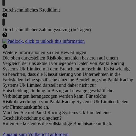
Durchschnittliches Kreditlimit
Durchschnittlicher Zahlungsverzug (in Tagen)
Weitere Informationen zu den Bewertungen
Die oben dargestellten Risikokennzahlen basieren auf einem
Vergleich der uns aktuell vorliegenden Daten von Pankl Racing
Systems Uk Limited mit dem Branchendurchschnitt. Es ist wichtig
zu beachten, dass die Klassifizierung von Unternehmen in die
Farbskalen keine spezifische einzelne Beurteilung von Pankl Racing
Systems Uk Limited darstellt und daher nicht zur
Entscheidungsfindung in Bezug auf etwaige geschäftliche
Verbindungen herangezogen werden kann. Für solche
Risikobewertungen von Pankl Racing Systems Uk Limited bieten
wir Firmenauskünfte an.
Möchten Sie mit Pankl Racing Systems Uk Limited eine
Geschäftsbeziehung eingehen?
Rufen Sie kostenlos die vollständige Bonitätsauskunft ab.
Zugang zum Vollbericht anfordern