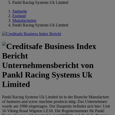
Pankl Racing Systems Uk Limited
Startseite
England
Manufacturing
Pankl Racing Systems Uk Limited
Unternehmensbericht von
Pankl Racing Systems Uk
Limited
Pankl Racing Systems Uk Limited ist in der Branche Manufacture
of fasteners and screw machine products tätig. Das Unternehmen
wurde am 1998 eingetragen. Der Hauptsitz befindet sich hier: Unit
16 Viking Road Wigston LE18. Die Registernummer für Pankl