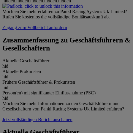
hidden.hidden.hidden.hidden.hidden
Möchten Sie mehr erfahren zu Pankl Racing Systems Uk Limited?
Rufen Sie kostenlos die vollständige Bonitätsauskunft ab.
Zugang zum Vollbericht anfordern
Zusammenfassung zu Geschäftsführern &
Gesellschaftern
Aktuelle Geschäftsführer
hid
Aktuelle Prokuristen
hid
Frühere Geschäftsführer & Prokuristen
hid
Person(en) mit signifikanter Einflussnahme (PSC)
hid
Möchten Sie mehr Informationen zu den Geschäftsführern und
Gesellschaftern von Pankl Racing Systems Uk Limited erfahren?
Jetzt vollständigen Bericht anschauen
Aktuelle Geschäftsführer