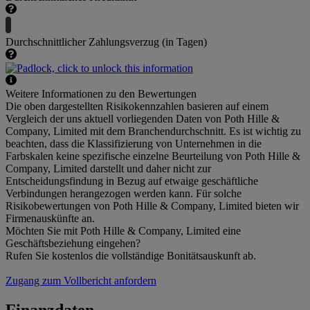
Durchschnittlicher Zahlungsverzug (in Tagen)
Weitere Informationen zu den Bewertungen
Die oben dargestellten Risikokennzahlen basieren auf einem
Vergleich der uns aktuell vorliegenden Daten von Poth Hille &
Company, Limited mit dem Branchendurchschnitt. Es ist wichtig zu
beachten, dass die Klassifizierung von Unternehmen in die
Farbskalen keine spezifische einzelne Beurteilung von Poth Hille &
Company, Limited darstellt und daher nicht zur
Entscheidungsfindung in Bezug auf etwaige geschäftliche
Verbindungen herangezogen werden kann. Für solche
Risikobewertungen von Poth Hille & Company, Limited bieten wir
Firmenauskünfte an.
Möchten Sie mit Poth Hille & Company, Limited eine
Geschäftsbeziehung eingehen?
Rufen Sie kostenlos die vollständige Bonitätsauskunft ab.
Zugang zum Vollbericht anfordern