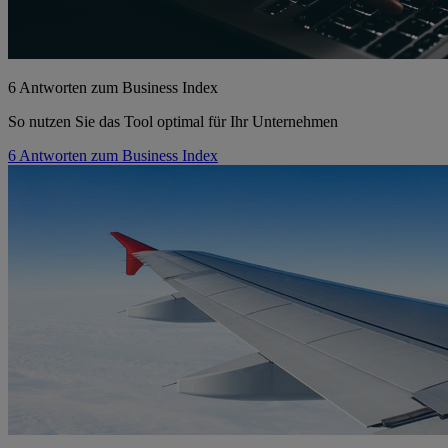
6 Antworten zum Business Index
So nutzen Sie das Tool optimal für Ihr Unternehmen
6 Antworten zum Business Index