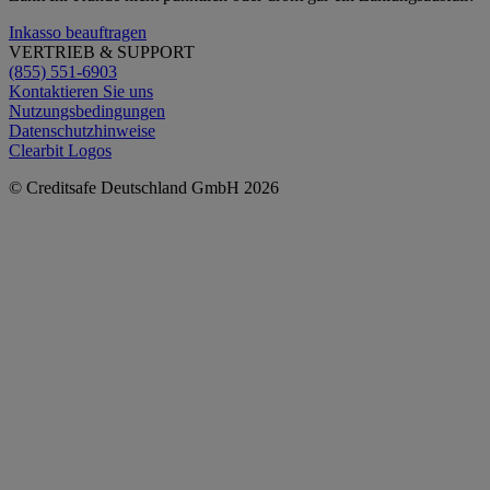
Inkasso beauftragen
VERTRIEB & SUPPORT
(855) 551-6903
Kontaktieren Sie uns
Nutzungsbedingungen
Datenschutzhinweise
Clearbit Logos
© Creditsafe Deutschland GmbH 2026