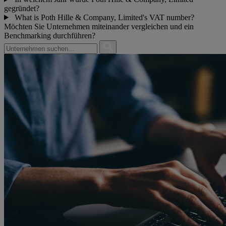
gegründet?
What is Poth Hille & Company, Limited's VAT number?
Möchten Sie Unternehmen miteinander vergleichen und ein
Benchmarking durchführen?