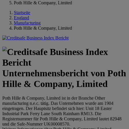
Poth Hille & Company, Limited
Startseite
England
Manufacturing
Poth Hille & Company, Limited
Unternehmensbericht von Poth
Hille & Company, Limited
Poth Hille & Company, Limited ist in der Branche Other
manufacturing n.e.c. tätig. Das Unternehmen wurde am 1904
eingetragen. Der Hauptsitz befindet sich hier: Unit 18 Easter
Industrial Park Ferry Lane South Rainham RM13. Die
Registernummer für Poth Hille & Company, Limited lautet 82948
und die Safe-Nummer UK00008570.