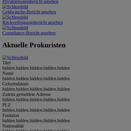
Privatpersonenbericht ansehen
Geldwäsche-Bericht ansehen
Rückverfolgungsbericht ansehen
Compliance-Bericht ansehen
Aktuelle Prokuristen
Titel
hidden.hidden.hidden.hidden.hidden
Name
hidden.hidden.hidden.hidden.hidden
Geburtsdatum
hidden.hidden.hidden.hidden.hidden
Zuletzt gemeldete Adresse
hidden.hidden.hidden.hidden.hidden
PLZ
hidden.hidden.hidden.hidden.hidden
Funktion
hidden.hidden.hidden.hidden.hidden
Nationalität