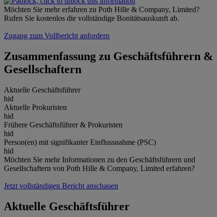
Möchten Sie mehr erfahren zu Poth Hille & Company, Limited?
Rufen Sie kostenlos die vollständige Bonitätsauskunft ab.
Zugang zum Vollbericht anfordern
Zusammenfassung zu Geschäftsführern &
Gesellschaftern
Aktuelle Geschäftsführer
hid
Aktuelle Prokuristen
hid
Frühere Geschäftsführer & Prokuristen
hid
Person(en) mit signifikanter Einflussnahme (PSC)
hid
Möchten Sie mehr Informationen zu den Geschäftsführern und
Gesellschaftern von Poth Hille & Company, Limited erfahren?
Jetzt vollständigen Bericht anschauen
Aktuelle Geschäftsführer