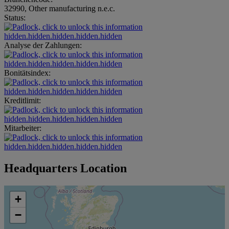
32990, Other manufacturing n.e.c.
Status:
hidden.hidden.hidden.hidden.hidden
Analyse der Zahlungen:
hidden.hidden.hidden.hidden.hidden
Bonitätsindex:
hidden.hidden.hidden.hidden.hidden
Kreditlimit:
hidden.hidden.hidden.hidden.hidden
Mitarbeiter:
hidden.hidden.hidden.hidden.hidden
Headquarters Location
+
−