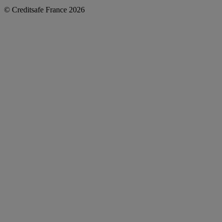
© Creditsafe France 2026