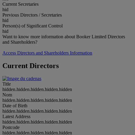
Current Secretaries
hid
Previous Directors / Secretaries
hid
Person(s) of Significant Control
hid
Want to know more information about Booker Limited Directors
and Shareholders?
Access Directors and Shareholders Information
Current Directors
Title
hidden.hidden.hidden.hidden.hidden
Nom
hidden.hidden.hidden.hidden.hidden
Date of Birth
hidden.hidden.hidden.hidden.hidden
Latest Address
hidden.hidden.hidden.hidden.hidden
Postcode
hidden.hidden.hidden.hidden.hidden