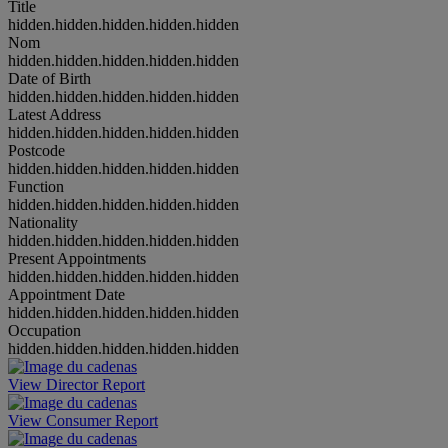
Title
hidden.hidden.hidden.hidden.hidden
Nom
hidden.hidden.hidden.hidden.hidden
Date of Birth
hidden.hidden.hidden.hidden.hidden
Latest Address
hidden.hidden.hidden.hidden.hidden
Postcode
hidden.hidden.hidden.hidden.hidden
Function
hidden.hidden.hidden.hidden.hidden
Nationality
hidden.hidden.hidden.hidden.hidden
Present Appointments
hidden.hidden.hidden.hidden.hidden
Appointment Date
hidden.hidden.hidden.hidden.hidden
Occupation
hidden.hidden.hidden.hidden.hidden
View Director Report
View Consumer Report