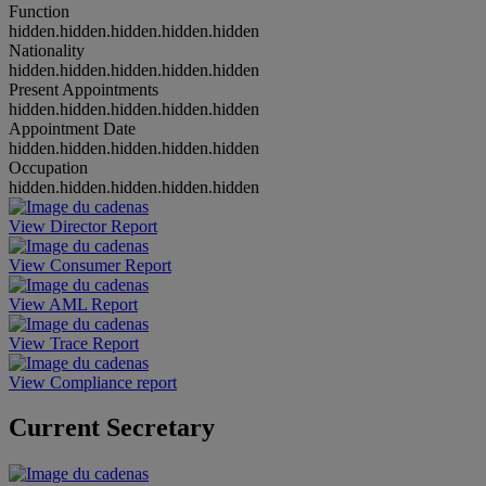
Function
hidden.hidden.hidden.hidden.hidden
Nationality
hidden.hidden.hidden.hidden.hidden
Present Appointments
hidden.hidden.hidden.hidden.hidden
Appointment Date
hidden.hidden.hidden.hidden.hidden
Occupation
hidden.hidden.hidden.hidden.hidden
View Director Report
View Consumer Report
View AML Report
View Trace Report
View Compliance report
Current Secretary