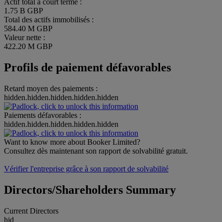
Actif total à court terme :
1.75 B GBP
Total des actifs immobilisés :
584.40 M GBP
Valeur nette :
422.20 M GBP
Profils de paiement défavorables
Retard moyen des paiements :
hidden.hidden.hidden.hidden.hidden
Paiements défavorables :
hidden.hidden.hidden.hidden.hidden
Want to know more about Booker Limited?
Consultez dès maintenant son rapport de solvabilité gratuit.
Vérifier l'entreprise grâce à son rapport de solvabilité
Directors/Shareholders Summary
Current Directors
hid