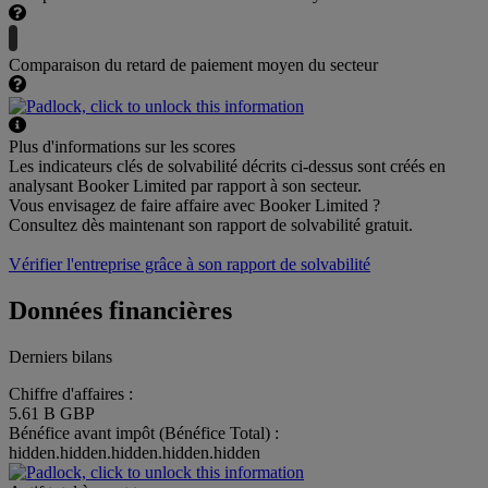
Comparaison du retard de paiement moyen du secteur
Plus d'informations sur les scores
Les indicateurs clés de solvabilité décrits ci-dessus sont créés en
analysant Booker Limited par rapport à son secteur.
Vous envisagez de faire affaire avec Booker Limited ?
Consultez dès maintenant son rapport de solvabilité gratuit.
Vérifier l'entreprise grâce à son rapport de solvabilité
Données financières
Derniers bilans
Chiffre d'affaires :
5.61 B GBP
Bénéfice avant impôt (Bénéfice Total) :
hidden.hidden.hidden.hidden.hidden