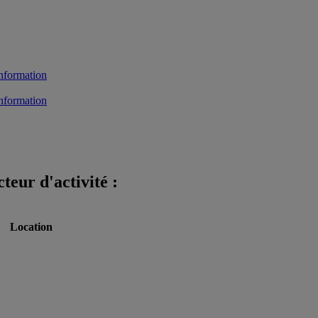
teur d'activité :
Location