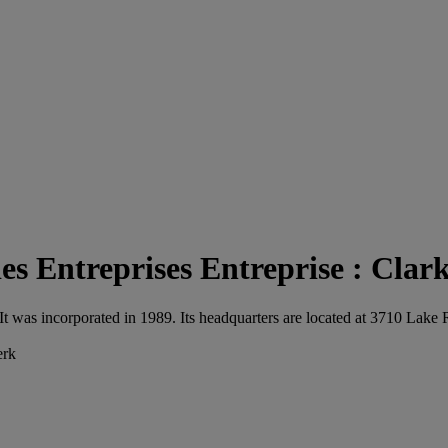
Entreprise : Clar
. It was incorporated in 1989. Its headquarters are located at 3710 
erk