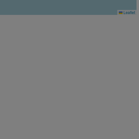
Leaflet