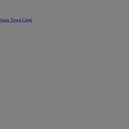
rkson Town Clerk