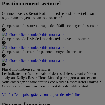
Positionnement sectoriel
Comment Kelly's Resort Hotel Limited se positionne-t-elle par
rapport aux moyennes dans son secteur ?
Comparaison du score de risque de défaillance moyen du secteur
Comparaison de l'avis de limite de crédit moyen du secteur
Comparaison du retard de paiement moyen du secteur
Plus d'informations sur les scores
Les indicateurs clés de solvabilité décrits ci-dessus sont créés en
analysant Kelly's Resort Hotel Limited par rapport à son secteur.
Vous envisagez de faire affaire avec Kelly's Resort Hotel Limited ?
Consultez dès maintenant son rapport de solvabilité gratuit.
Vérifier l'entreprise grâce à son rapport de solvabilité
Données financières