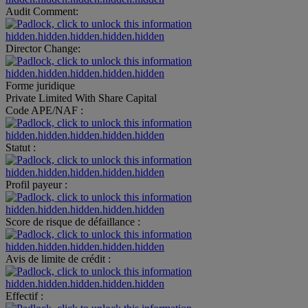
Audit Comment:
hidden.hidden.hidden.hidden.hidden
Director Change:
hidden.hidden.hidden.hidden.hidden
Forme juridique
Private Limited With Share Capital
Code APE/NAF :
hidden.hidden.hidden.hidden.hidden
Statut :
hidden.hidden.hidden.hidden.hidden
Profil payeur :
hidden.hidden.hidden.hidden.hidden
Score de risque de défaillance :
hidden.hidden.hidden.hidden.hidden
Avis de limite de crédit :
hidden.hidden.hidden.hidden.hidden
Effectif :