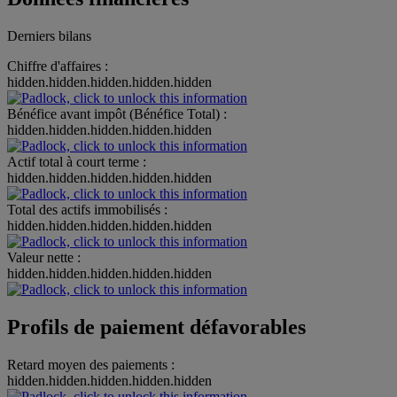
Derniers bilans
Chiffre d'affaires :
hidden.hidden.hidden.hidden.hidden
Bénéfice avant impôt (Bénéfice Total) :
hidden.hidden.hidden.hidden.hidden
Actif total à court terme :
hidden.hidden.hidden.hidden.hidden
Total des actifs immobilisés :
hidden.hidden.hidden.hidden.hidden
Valeur nette :
hidden.hidden.hidden.hidden.hidden
Profils de paiement défavorables
Retard moyen des paiements :
hidden.hidden.hidden.hidden.hidden