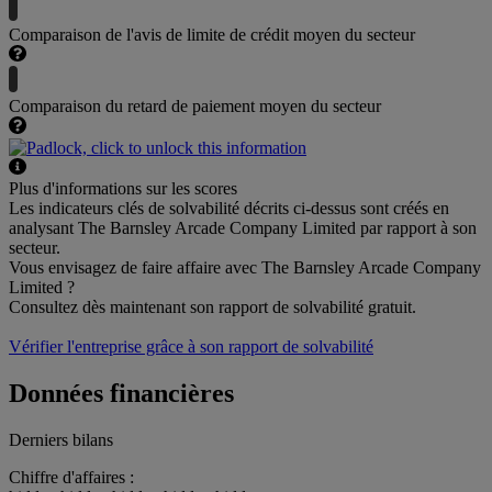
Comparaison de l'avis de limite de crédit moyen du secteur
Comparaison du retard de paiement moyen du secteur
Plus d'informations sur les scores
Les indicateurs clés de solvabilité décrits ci-dessus sont créés en
analysant The Barnsley Arcade Company Limited par rapport à son
secteur.
Vous envisagez de faire affaire avec The Barnsley Arcade Company
Limited ?
Consultez dès maintenant son rapport de solvabilité gratuit.
Vérifier l'entreprise grâce à son rapport de solvabilité
Données financières
Derniers bilans
Chiffre d'affaires :