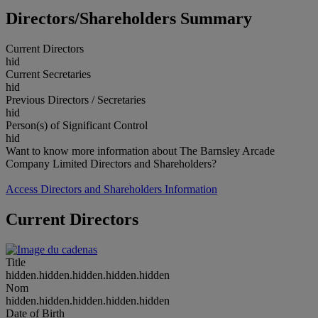
Directors/Shareholders Summary
Current Directors
hid
Current Secretaries
hid
Previous Directors / Secretaries
hid
Person(s) of Significant Control
hid
Want to know more information about The Barnsley Arcade
Company Limited Directors and Shareholders?
Access Directors and Shareholders Information
Current Directors
Title
hidden.hidden.hidden.hidden.hidden
Nom
hidden.hidden.hidden.hidden.hidden
Date of Birth