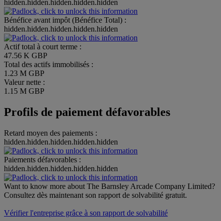
hidden.hidden.hidden.hidden.hidden
Bénéfice avant impôt (Bénéfice Total) :
hidden.hidden.hidden.hidden.hidden
Actif total à court terme :
47.56 K GBP
Total des actifs immobilisés :
1.23 M GBP
Valeur nette :
1.15 M GBP
Profils de paiement défavorables
Retard moyen des paiements :
hidden.hidden.hidden.hidden.hidden
Paiements défavorables :
hidden.hidden.hidden.hidden.hidden
Want to know more about The Barnsley Arcade Company Limited?
Consultez dès maintenant son rapport de solvabilité gratuit.
Vérifier l'entreprise grâce à son rapport de solvabilité