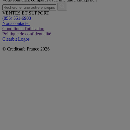
VENTES ET SUPPORT
(855) 551-6903
Nous contacter
Conditions d'utilisation
Politique de confidentialité
Clearbit Logos
© Creditsafe France 2026