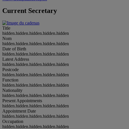
Current Secretary
Title
hidden.hidden.hidden.hidden.hidden
Nom
hidden.hidden.hidden.hidden.hidden
Date of Birth
hidden.hidden.hidden.hidden.hidden
Latest Address
hidden.hidden.hidden.hidden.hidden
Postcode
hidden.hidden.hidden.hidden.hidden
Function
hidden.hidden.hidden.hidden.hidden
Nationality
hidden.hidden.hidden.hidden.hidden
Present Appointments
hidden.hidden.hidden.hidden.hidden
Appointment Date
hidden.hidden.hidden.hidden.hidden
Occupation
hidden.hidden.hidden.hidden.hidden