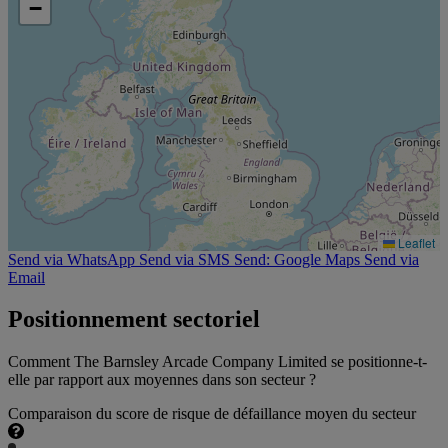
−
Leaflet
Send via WhatsApp
Send via SMS
Send: Google Maps
Send via
Email
Positionnement sectoriel
Comment The Barnsley Arcade Company Limited se positionne-t-
elle par rapport aux moyennes dans son secteur ?
Comparaison du score de risque de défaillance moyen du secteur