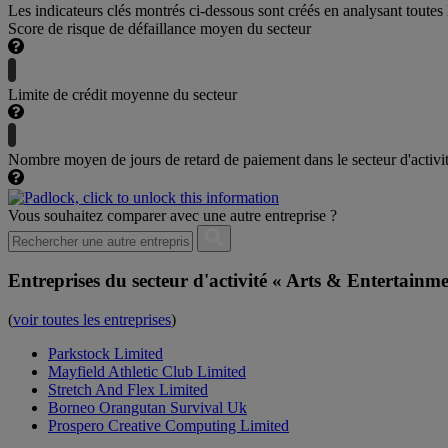
Les indicateurs clés montrés ci-dessous sont créés en analysant toutes 
Score de risque de défaillance moyen du secteur
Limite de crédit moyenne du secteur
Nombre moyen de jours de retard de paiement dans le secteur d'activi
Vous souhaitez comparer avec une autre entreprise ?
Entreprises du secteur d'activité « Arts & Entertainme
(
voir toutes les entreprises
)
Parkstock Limited
Mayfield Athletic Club Limited
Stretch And Flex Limited
Borneo Orangutan Survival Uk
Prospero Creative Computing Limited