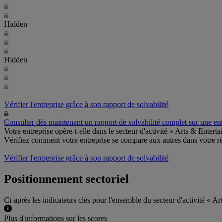
Hidden
Hidden
Vérifier l'entreprise grâce à son rapport de solvabilité
Consulter dès maintenant un rapport de solvabilité complet sur une ent
Votre entreprise opère-t-elle dans le secteur d'activité « Arts & Enter
Vérifiez comment votre entreprise se compare aux autres dans votre r
Vérifier l'entreprise grâce à son rapport de solvabilité
Positionnement sectoriel
Ci-après les indicateurs clés pour l'ensemble du secteur d'activité « A
Plus d'informations sur les scores