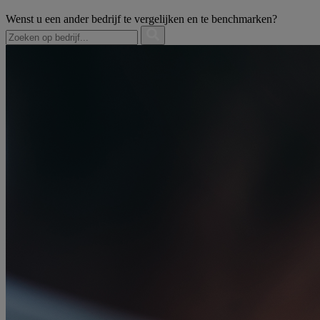
Wenst u een ander bedrijf te vergelijken en te benchmarken?