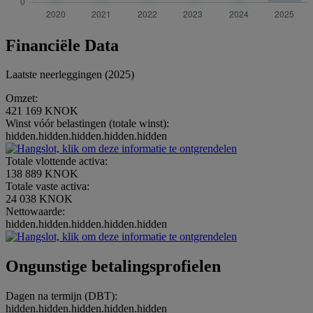
Financiële Data
Laatste neerleggingen (2025)
Omzet:
421 169 KNOK
Winst vóór belastingen (totale winst):
hidden.hidden.hidden.hidden.hidden
Totale vlottende activa:
138 889 KNOK
Totale vaste activa:
24 038 KNOK
Nettowaarde:
hidden.hidden.hidden.hidden.hidden
Ongunstige betalingsprofielen
Dagen na termijn (DBT):
hidden.hidden.hidden.hidden.hidden