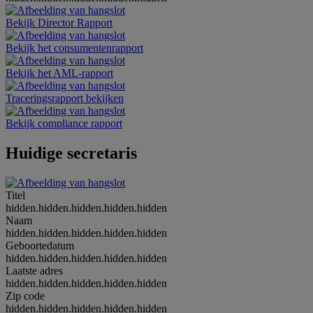
Bekijk Director Rapport
Bekijk het consumentenrapport
Bekijk het AML-rapport
Traceringsrapport bekijken
Bekijk compliance rapport
Huidige secretaris
Titel
hidden.hidden.hidden.hidden.hidden
Naam
hidden.hidden.hidden.hidden.hidden
Geboortedatum
hidden.hidden.hidden.hidden.hidden
Laatste adres
hidden.hidden.hidden.hidden.hidden
Zip code
hidden.hidden.hidden.hidden.hidden