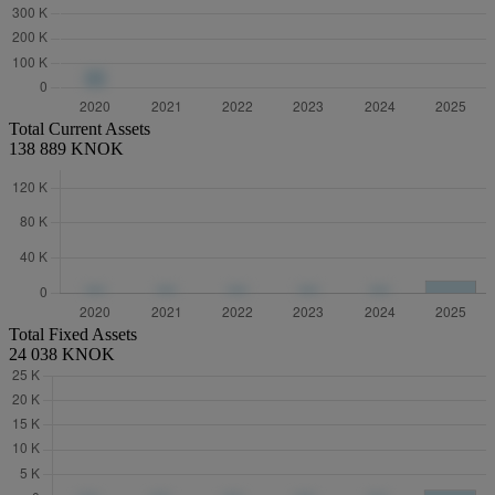
Total Current Assets
138 889 KNOK
Total Fixed Assets
24 038 KNOK