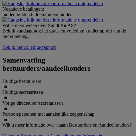
Negatieve betalingen:
hidden.hidden.hidden.hidden.hidden
Wil je meer weten over Sundt Air AS?
Bekijk vandaag nog het gratis en volledige kredietrapport van de
onderneming.
Bekijk het volledige rapport
Samenvatting
bestuurders/aandeelhouders
Huidige bestuurders
hid
Huidige secretarissen
hid
Vorige directeuren/secretarissen
hid
Persoon/personen met aanzienlijke zeggenschap
hid
Wilt u meer informatie over :naam Bestuurders en Aandeelhouders?
Toegang Bestuurders en Aandeelhouders Informatie