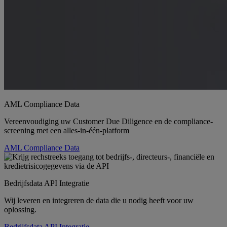
AML Compliance Data
Vereenvoudiging uw Customer Due Diligence en de compliance-
screening met een alles-in-één-platform
AML Compliance Data
Bedrijfsdata API Integratie
Wij leveren en integreren de data die u nodig heeft voor uw
oplossing.
Bedrijfsdata API Integratie