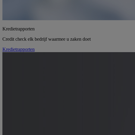
Kredietrapporten
Credit check elk bedrijf waarmee u zaken doet
Kredietrapporten