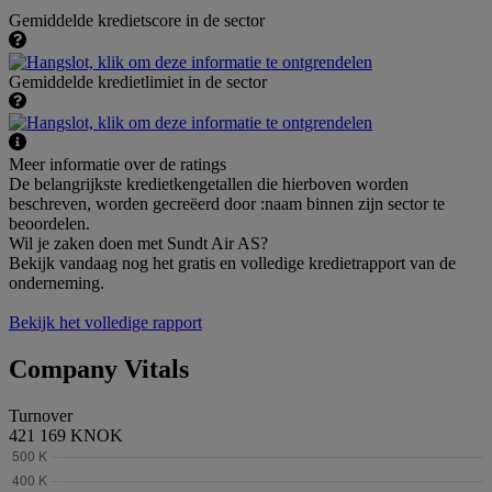
Gemiddelde kredietscore in de sector
Gemiddelde kredietlimiet in de sector
Meer informatie over de ratings
De belangrijkste kredietkengetallen die hierboven worden
beschreven, worden gecreëerd door :naam binnen zijn sector te
beoordelen.
Wil je zaken doen met Sundt Air AS?
Bekijk vandaag nog het gratis en volledige kredietrapport van de
onderneming.
Bekijk het volledige rapport
Company Vitals
Turnover
421 169 KNOK