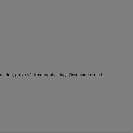
tion, prova vår kreditupplysningstjänst utan kostnad.