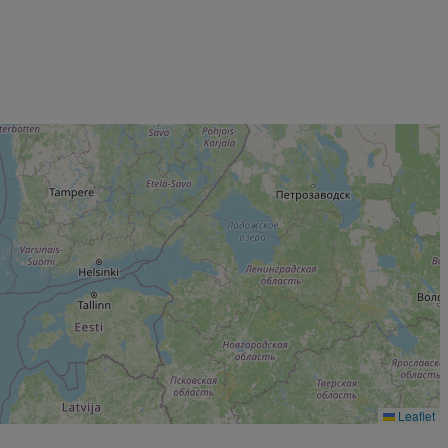
Leaflet