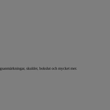
ningsanmärkningar, skulder, bokslut och mycket mer.