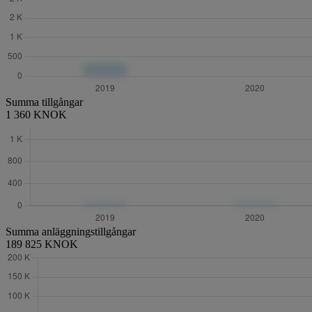
Summa tillgångar
1 360 KNOK
Summa anläggningstillgångar
189 825 KNOK