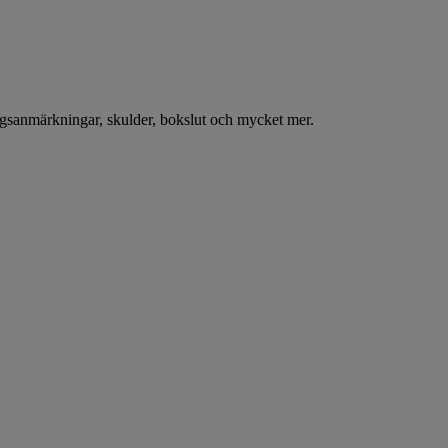
ningsanmärkningar, skulder, bokslut och mycket mer.