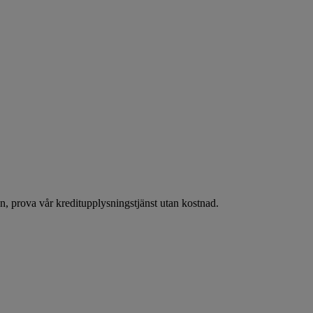
 prova vår kreditupplysningstjänst utan kostnad.