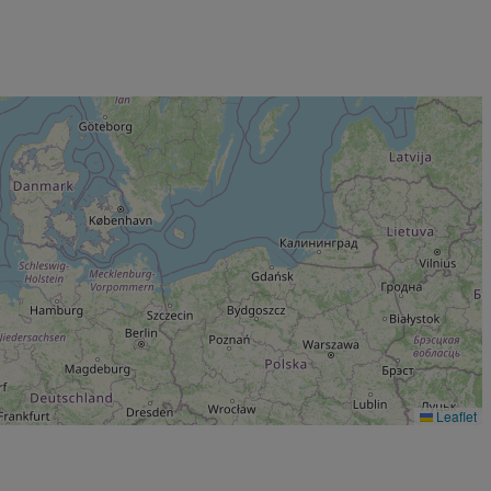
Leaflet