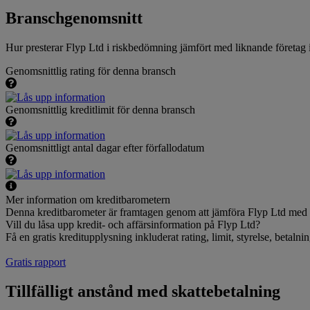
Branschgenomsnitt
Hur presterar Flyp Ltd i riskbedömning jämfört med liknande företa
Genomsnittlig rating för denna bransch
Genomsnittlig kreditlimit för denna bransch
Genomsnittligt antal dagar efter förfallodatum
Mer information om kreditbarometern
Denna kreditbarometer är framtagen genom att jämföra Flyp Ltd med l
Vill du låsa upp kredit- och affärsinformation på Flyp Ltd?
Få en gratis kreditupplysning inkluderat rating, limit, styrelse, betal
Gratis rapport
Tillfälligt anstånd med skattebetalning