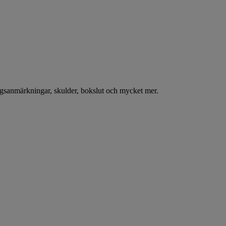
ningsanmärkningar, skulder, bokslut och mycket mer.