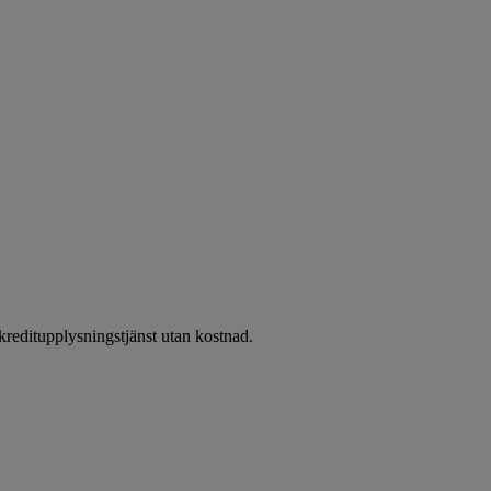
reditupplysningstjänst utan kostnad.