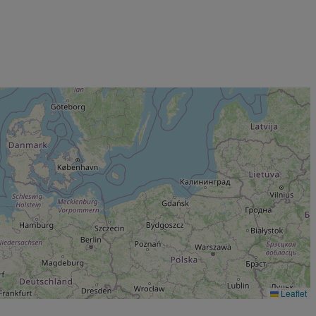
Leaflet