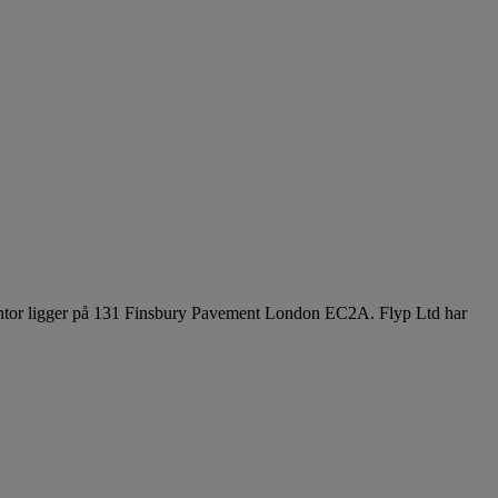
kontor ligger på 131 Finsbury Pavement London EC2A. Flyp Ltd har