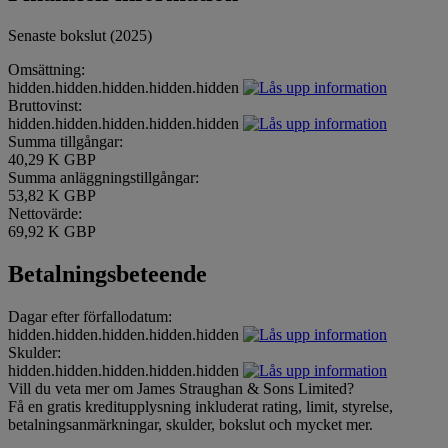
Senaste bokslut (2025)
Omsättning:
hidden.hidden.hidden.hidden.hidden
Bruttovinst:
hidden.hidden.hidden.hidden.hidden
Summa tillgångar:
40,29 K GBP
Summa anläggningstillgångar:
53,82 K GBP
Nettovärde:
69,92 K GBP
Betalningsbeteende
Dagar efter förfallodatum:
hidden.hidden.hidden.hidden.hidden
Skulder:
hidden.hidden.hidden.hidden.hidden
Vill du veta mer om James Straughan & Sons Limited?
Få en gratis kreditupplysning inkluderat rating, limit, styrelse,
betalningsanmärkningar, skulder, bokslut och mycket mer.