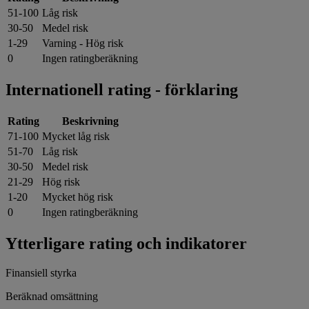
51-100
Låg risk
30-50
Medel risk
1-29
Varning - Hög risk
0
Ingen ratingberäkning
Internationell rating - förklaring
Rating
Beskrivning
71-100
Mycket låg risk
51-70
Låg risk
30-50
Medel risk
21-29
Hög risk
1-20
Mycket hög risk
0
Ingen ratingberäkning
Ytterligare rating och indikatorer
Finansiell styrka
Beräknad omsättning