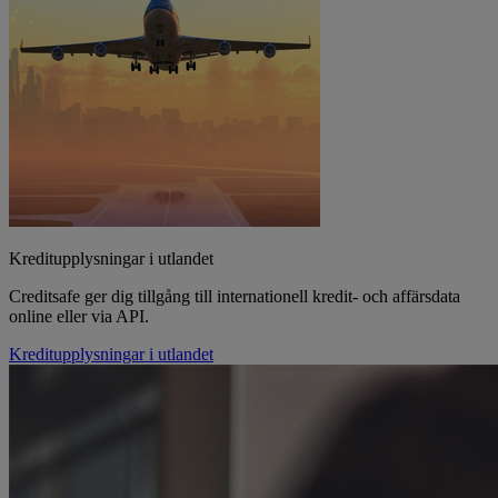
Kreditupplysningar i utlandet
Creditsafe ger dig tillgång till internationell kredit- och affärsdata
online eller via API.
Kreditupplysningar i utlandet