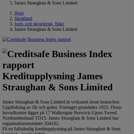
James Straughan & Sons Limited
Hem
Skottland
Jord- och skogsbruk, fiske
James Straughan & Sons Limited
Kreditupplysning James
Straughan & Sons Limited
James Straughan & Sons Limited är verksamt inom branschen
Uppfödning av får och getter. Företaget grundades 1925. Deras
huvudkontor ligger på 17 Walkergate Berwick-Upon-Tweed
Northumberland TD15. James Straughan & Sons Limited har
organisationsnummer 204102.
Få en fullständig kreditupplysning på James Straughan & Sons