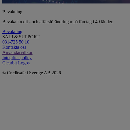
Bevakning
Bevaka kredit - och affärsförändringar på företag i 49 länder.
Bevakning
SÄLJ & SUPPORT
031-725 50 10
Kontakta oss
Användarvillkor
Integritetspolicy
Clearbit Logos
© Creditsafe i Sverige AB 2026