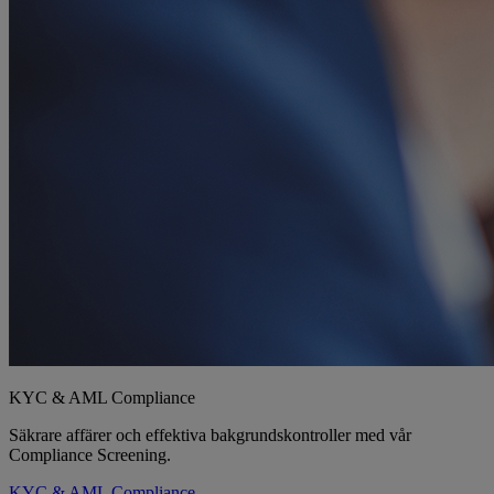
KYC & AML Compliance
Säkrare affärer och effektiva bakgrundskontroller med vår
Compliance Screening.
KYC & AML Compliance