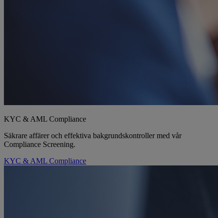
KYC & AML Compliance
Säkrare affärer och effektiva bakgrundskontroller med vår
Compliance Screening.
KYC & AML Compliance