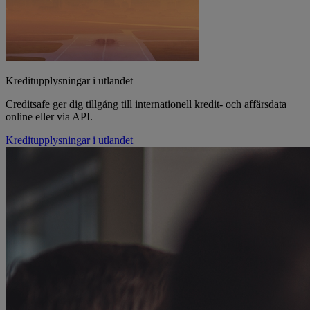
Kreditupplysningar i utlandet
Creditsafe ger dig tillgång till internationell kredit- och affärsdata
online eller via API.
Kreditupplysningar i utlandet