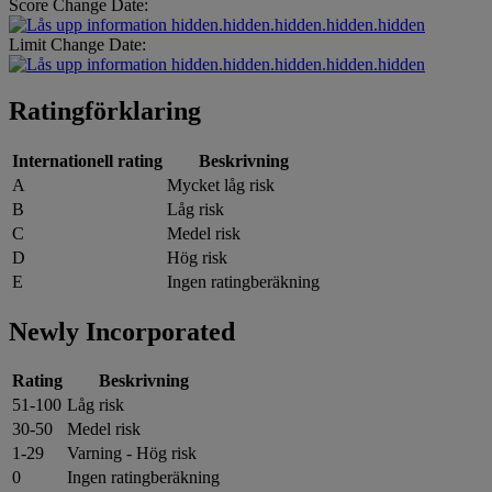
Score Change Date:
hidden.hidden.hidden.hidden.hidden
Limit Change Date:
hidden.hidden.hidden.hidden.hidden
Ratingförklaring
Internationell rating
Beskrivning
A
Mycket låg risk
B
Låg risk
C
Medel risk
D
Hög risk
E
Ingen ratingberäkning
Newly Incorporated
Rating
Beskrivning
51-100
Låg risk
30-50
Medel risk
1-29
Varning - Hög risk
0
Ingen ratingberäkning