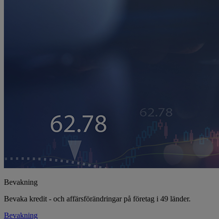
Bevakning
Bevaka kredit - och affärsförändringar på företag i 49 länder.
Bevakning