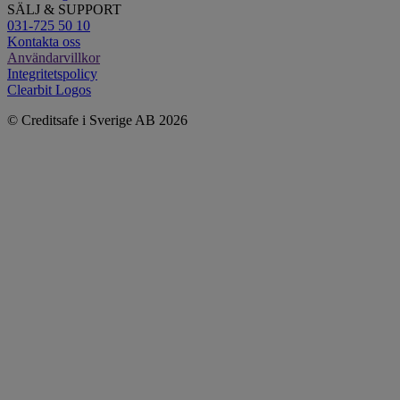
SÄLJ & SUPPORT
031-725 50 10
Kontakta oss
Användarvillkor
Integritetspolicy
Clearbit Logos
© Creditsafe i Sverige AB 2026