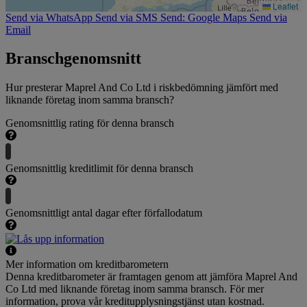
Leaflet
Send via WhatsApp
Send via SMS
Send: Google Maps
Send via
Email
Branschgenomsnitt
Hur presterar Maprel And Co Ltd i riskbedömning jämfört med
liknande företag inom samma bransch?
Genomsnittlig rating för denna bransch
Genomsnittlig kreditlimit för denna bransch
Genomsnittligt antal dagar efter förfallodatum
Mer information om kreditbarometern
Denna kreditbarometer är framtagen genom att jämföra Maprel And
Co Ltd med liknande företag inom samma bransch. För mer
information, prova vår kreditupplysningstjänst utan kostnad.