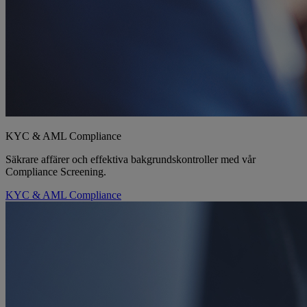
KYC & AML Compliance
Säkrare affärer och effektiva bakgrundskontroller med vår
Compliance Screening.
KYC & AML Compliance