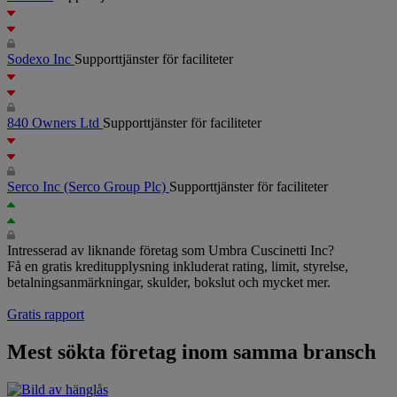
Sodexo Inc
Supporttjänster för faciliteter
840 Owners Ltd
Supporttjänster för faciliteter
Serco Inc
(Serco Group Plc)
Supporttjänster för faciliteter
Intresserad av liknande företag som Umbra Cuscinetti Inc?
Få en gratis kreditupplysning inkluderat rating, limit, styrelse,
betalningsanmärkningar, skulder, bokslut och mycket mer.
Gratis rapport
Mest sökta företag inom samma bransch