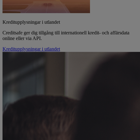
Kreditupplysningar i utlandet
Creditsafe ger dig tillgång till internationell kredit- och affärsdata
online eller via API.
Kreditupplysningar i utlandet