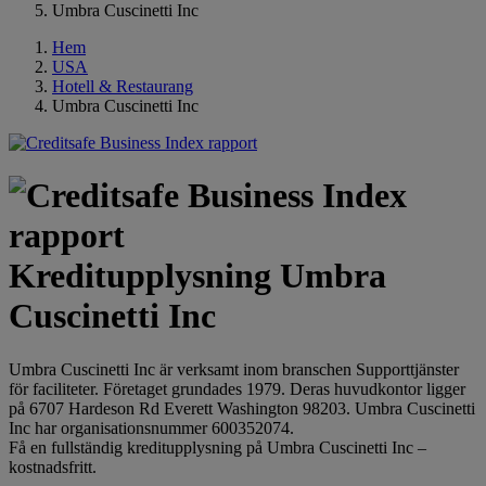
Umbra Cuscinetti Inc
Hem
USA
Hotell & Restaurang
Umbra Cuscinetti Inc
Kreditupplysning Umbra
Cuscinetti Inc
Umbra Cuscinetti Inc är verksamt inom branschen Supporttjänster
för faciliteter. Företaget grundades 1979. Deras huvudkontor ligger
på 6707 Hardeson Rd Everett Washington 98203. Umbra Cuscinetti
Inc har organisationsnummer 600352074.
Få en fullständig kreditupplysning på Umbra Cuscinetti Inc –
kostnadsfritt.