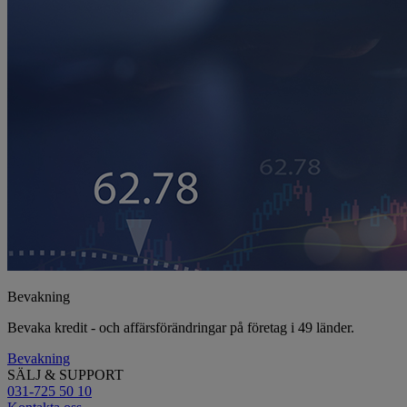
Bevakning
Bevaka kredit - och affärsförändringar på företag i 49 länder.
Bevakning
SÄLJ & SUPPORT
031-725 50 10