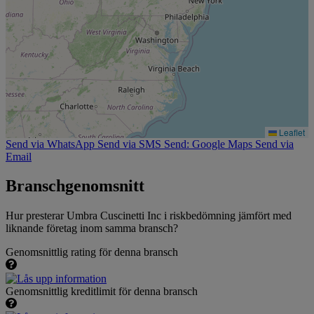
Leaflet
Send via WhatsApp
Send via SMS
Send: Google Maps
Send via
Email
Branschgenomsnitt
Hur presterar Umbra Cuscinetti Inc i riskbedömning jämfört med
liknande företag inom samma bransch?
Genomsnittlig rating för denna bransch
Genomsnittlig kreditlimit för denna bransch