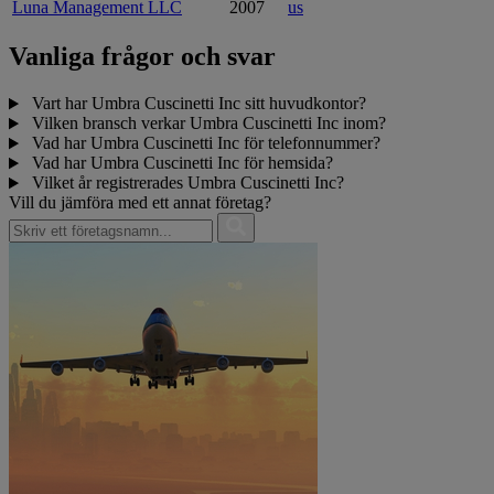
Luna Management LLC
2007
us
Vanliga frågor och svar
Vart har Umbra Cuscinetti Inc sitt huvudkontor?
Vilken bransch verkar Umbra Cuscinetti Inc inom?
Vad har Umbra Cuscinetti Inc för telefonnummer?
Vad har Umbra Cuscinetti Inc för hemsida?
Vilket år registrerades Umbra Cuscinetti Inc?
Vill du jämföra med ett annat företag?