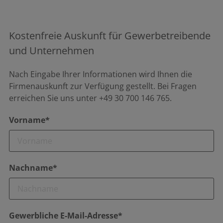
Kostenfreie Auskunft für Gewerbetreibende
und Unternehmen
Nach Eingabe Ihrer Informationen wird Ihnen die
Firmenauskunft zur Verfügung gestellt. Bei Fragen
erreichen Sie uns unter +49 30 700 146 765.
Vorname*
Nachname*
Gewerbliche E-Mail-Adresse*