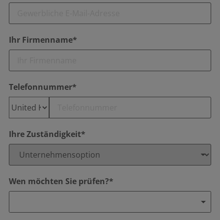
Ihr Firmenname*
Telefonnummer*
Ihre Zuständigkeit*
Wen möchten Sie prüfen?*