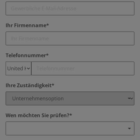
Ihr Firmenname*
Telefonnummer*
Ihre Zuständigkeit*
Wen möchten Sie prüfen?*