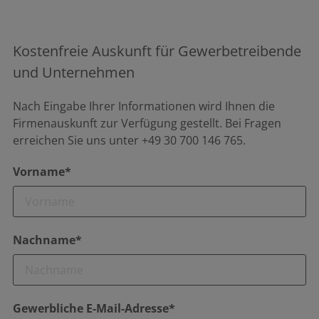
Kostenfreie Auskunft für Gewerbetreibende
und Unternehmen
Nach Eingabe Ihrer Informationen wird Ihnen die
Firmenauskunft zur Verfügung gestellt. Bei Fragen
erreichen Sie uns unter +49 30 700 146 765.
Vorname*
Nachname*
Gewerbliche E-Mail-Adresse*