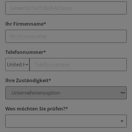
Ihr Firmenname*
Telefonnummer*
Ihre Zuständigkeit*
Wen möchten Sie prüfen?*