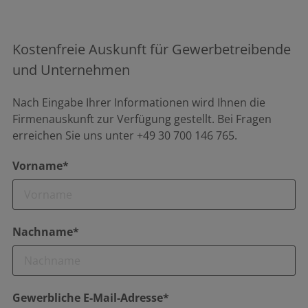
Kostenfreie Auskunft für Gewerbetreibende
und Unternehmen
Nach Eingabe Ihrer Informationen wird Ihnen die
Firmenauskunft zur Verfügung gestellt. Bei Fragen
erreichen Sie uns unter +49 30 700 146 765.
Vorname*
Nachname*
Gewerbliche E-Mail-Adresse*