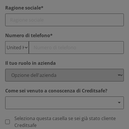
Ragione sociale*
Numero di telefono*
Il tuo ruolo in azienda
Come sei venuto a conoscenza di Creditsafe?
Seleziona questa casella se sei già stato cliente
Creditsafe