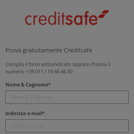
Prova gratuitamente Creditsafe
Compila il form sottoindicato oppure chiama il
numero: +39 011 / 19 46 46 00
Nome & Cognome*
Indirizzo e-mail*