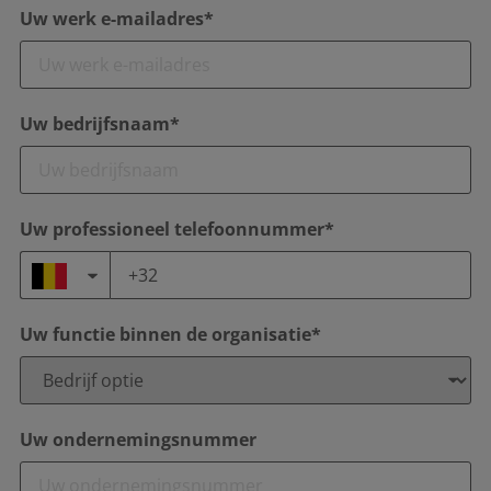
Uw werk e-mailadres*
Uw bedrijfsnaam*
Uw professioneel telefoonnummer*
Uw functie binnen de organisatie*
Uw ondernemingsnummer