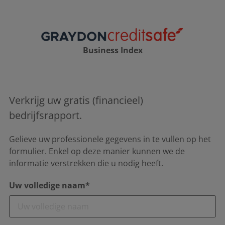
Business Index
Verkrijg uw gratis (financieel)
bedrijfsrapport.
Gelieve uw professionele gegevens in te vullen op het
formulier. Enkel op deze manier kunnen we de
informatie verstrekken die u nodig heeft.
Uw volledige naam*