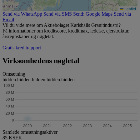
Leaflet
Send via WhatsApp
Send via SMS
Send: Google Maps
Send via
Email
Vil du vide mere om Aktiebolaget Karlshälls Granitindustri?
Få informationer om kreditscore, kreditmax, ledelse, ejerstruktur,
årsregnskaber og nøgletal.
Gratis kreditrapport
Virksomhedens nøgletal
Omsætning
hidden.hidden.hidden.hidden.hidden
Samlede omsætningsaktiver
85 KSEK