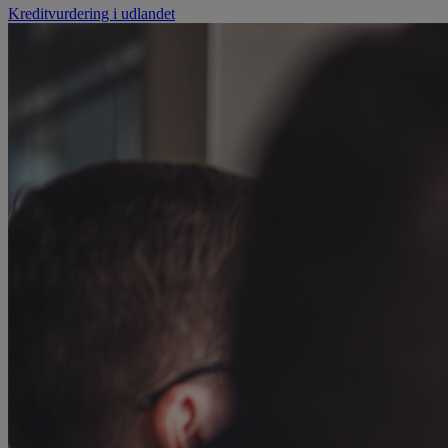
Kreditvurdering i udlandet