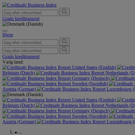
Gratis kreditrapport
Hjem
Gratis kreditrapport
Vælg land:
United States (English)
Belgium (Dutch)
Netherlands (D
Germany (Deutsch)
Sweden (Swedish)
Austria (German)
Luxembourg (F
United States (English)
Belgium (Dutch)
Netherlands (D
Germany (Deutsch)
Sweden (Swedish)
Austria (German)
Luxembourg (F
...