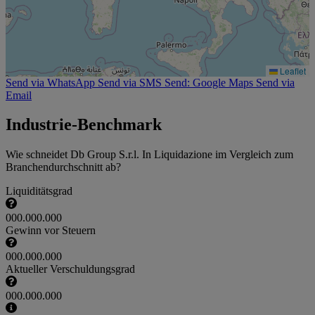
Leaflet
Send via WhatsApp
Send via SMS
Send: Google Maps
Send via
Email
Industrie-Benchmark
Wie schneidet Db Group S.r.l. In Liquidazione im Vergleich zum
Branchendurchschnitt ab?
Liquiditätsgrad
000.000.000
Gewinn vor Steuern
000.000.000
Aktueller Verschuldungsgrad
000.000.000