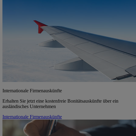
Internationale Firmenauskünfte
Erhalten Sie jetzt eine kostenfreie Bonitätsauskünfte über ein
ausländisches Unternehmen
Internationale Firmenauskünfte