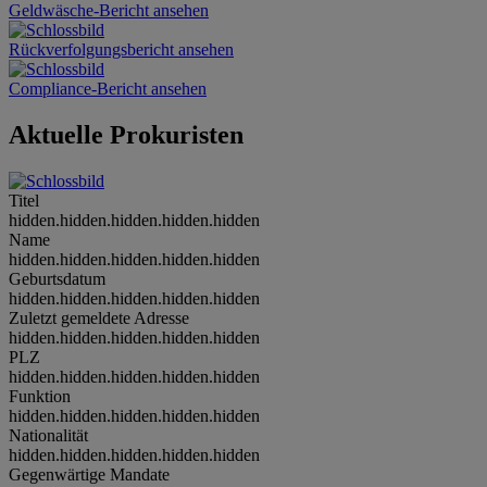
Geldwäsche-Bericht ansehen
Rückverfolgungsbericht ansehen
Compliance-Bericht ansehen
Aktuelle Prokuristen
Titel
hidden.hidden.hidden.hidden.hidden
Name
hidden.hidden.hidden.hidden.hidden
Geburtsdatum
hidden.hidden.hidden.hidden.hidden
Zuletzt gemeldete Adresse
hidden.hidden.hidden.hidden.hidden
PLZ
hidden.hidden.hidden.hidden.hidden
Funktion
hidden.hidden.hidden.hidden.hidden
Nationalität
hidden.hidden.hidden.hidden.hidden
Gegenwärtige Mandate