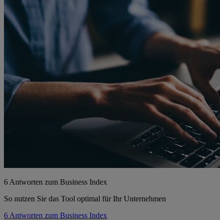
6 Antworten zum Business Index
So nutzen Sie das Tool optimal für Ihr Unternehmen
6 Antworten zum Business Index