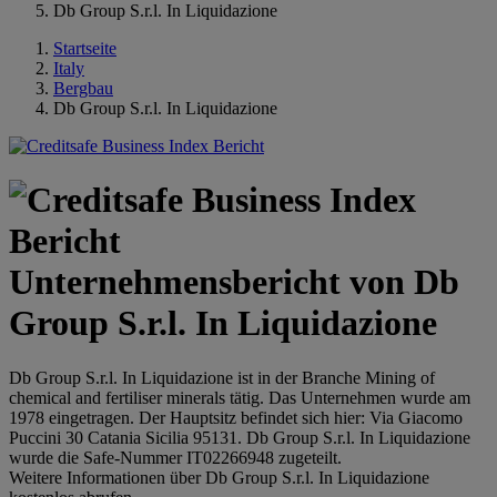
Db Group S.r.l. In Liquidazione
Startseite
Italy
Bergbau
Db Group S.r.l. In Liquidazione
Unternehmensbericht von Db
Group S.r.l. In Liquidazione
Db Group S.r.l. In Liquidazione ist in der Branche Mining of
chemical and fertiliser minerals tätig. Das Unternehmen wurde am
1978 eingetragen. Der Hauptsitz befindet sich hier: Via Giacomo
Puccini 30 Catania Sicilia 95131. Db Group S.r.l. In Liquidazione
wurde die Safe-Nummer IT02266948 zugeteilt.
Weitere Informationen über Db Group S.r.l. In Liquidazione