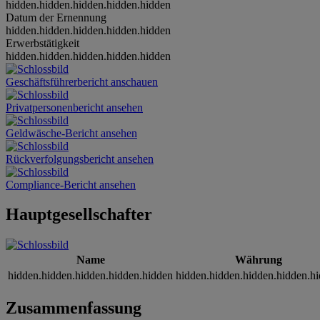
hidden.hidden.hidden.hidden.hidden
Datum der Ernennung
hidden.hidden.hidden.hidden.hidden
Erwerbstätigkeit
hidden.hidden.hidden.hidden.hidden
Geschäftsführerbericht anschauen
Privatpersonenbericht ansehen
Geldwäsche-Bericht ansehen
Rückverfolgungsbericht ansehen
Compliance-Bericht ansehen
Hauptgesellschafter
Name
Währung
hidden.hidden.hidden.hidden.hidden
hidden.hidden.hidden.hidden.h
Zusammenfassung