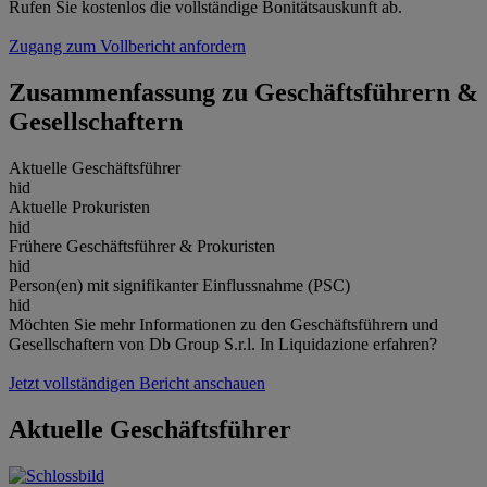
Rufen Sie kostenlos die vollständige Bonitätsauskunft ab.
Zugang zum Vollbericht anfordern
Zusammenfassung zu Geschäftsführern &
Gesellschaftern
Aktuelle Geschäftsführer
hid
Aktuelle Prokuristen
hid
Frühere Geschäftsführer & Prokuristen
hid
Person(en) mit signifikanter Einflussnahme (PSC)
hid
Möchten Sie mehr Informationen zu den Geschäftsführern und
Gesellschaftern von Db Group S.r.l. In Liquidazione erfahren?
Jetzt vollständigen Bericht anschauen
Aktuelle Geschäftsführer