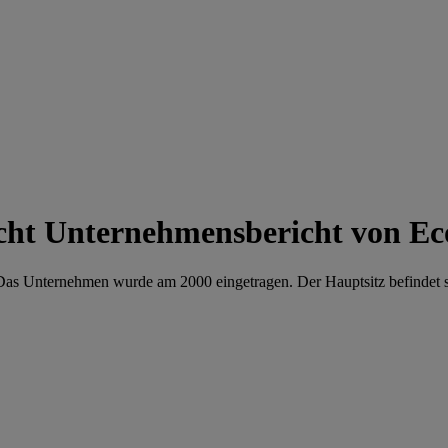
Unternehmensbericht von E
 Das Unternehmen wurde am 2000 eingetragen. Der Hauptsitz befindet s