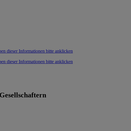
Gesellschaftern