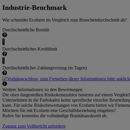
Industrie-Benchmark
Wie schneidet Ecofarm im Vergleich zum Branchendurchschnitt ab?
Durchschnittliche Bonität
Durchschnittliches Kreditlimit
Durchschnittlicher Zahlungsverzug (in Tagen)
Weitere Informationen zu den Bewertungen
Die oben dargestellten Risikokennzahlen basieren auf einem Vergleic
Unternehmen in die Farbskalen keine spezifische einzelne Beurteilu
kann. Für solche Risikobewertungen von Ecofarm bieten wir Firmena
Möchten Sie mit Ecofarm eine Geschäftsbeziehung eingehen?
Rufen Sie kostenlos die vollständige Bonitätsauskunft ab.
Zugang zum Vollbericht anfordern