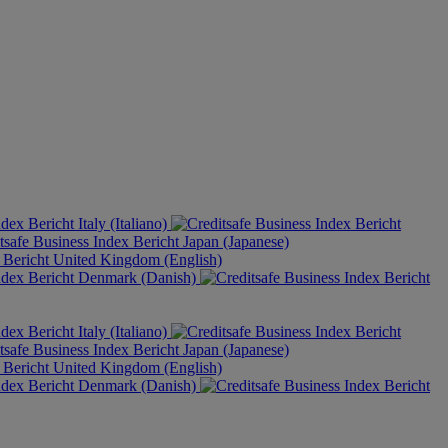
Italy (Italiano)
Japan (Japanese)
United Kingdom (English)
Denmark (Danish)
Italy (Italiano)
Japan (Japanese)
United Kingdom (English)
Denmark (Danish)