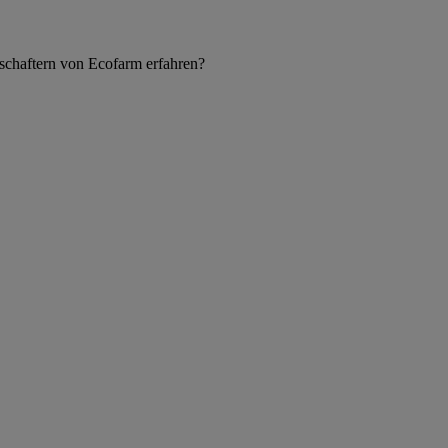
schaftern von Ecofarm erfahren?