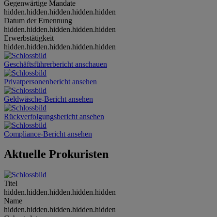
Gegenwärtige Mandate
hidden.hidden.hidden.hidden.hidden
Datum der Ernennung
hidden.hidden.hidden.hidden.hidden
Erwerbstätigkeit
hidden.hidden.hidden.hidden.hidden
Geschäftsführerbericht anschauen
Privatpersonenbericht ansehen
Geldwäsche-Bericht ansehen
Rückverfolgungsbericht ansehen
Compliance-Bericht ansehen
Aktuelle Prokuristen
Titel
hidden.hidden.hidden.hidden.hidden
Name
hidden.hidden.hidden.hidden.hidden