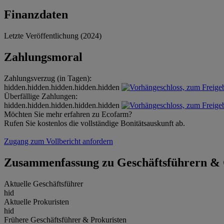
Finanzdaten
Letzte Veröffentlichung (2024)
Zahlungsmoral
Zahlungsverzug (in Tagen):
hidden.hidden.hidden.hidden.hidden
Überfällige Zahlungen:
hidden.hidden.hidden.hidden.hidden
Möchten Sie mehr erfahren zu Ecofarm?
Rufen Sie kostenlos die vollständige Bonitätsauskunft ab.
Zugang zum Vollbericht anfordern
Zusammenfassung zu Geschäftsführern & 
Aktuelle Geschäftsführer
hid
Aktuelle Prokuristen
hid
Frühere Geschäftsführer & Prokuristen