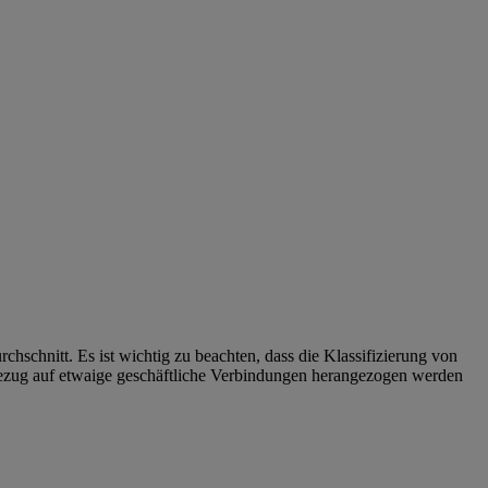
schnitt. Es ist wichtig zu beachten, dass die Klassifizierung von
 Bezug auf etwaige geschäftliche Verbindungen herangezogen werden