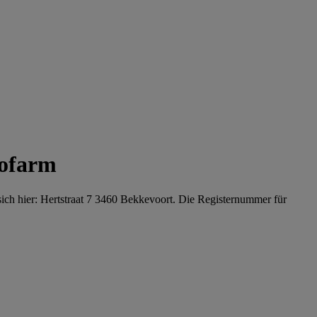
cofarm
ich hier: Hertstraat 7 3460 Bekkevoort. Die Registernummer für