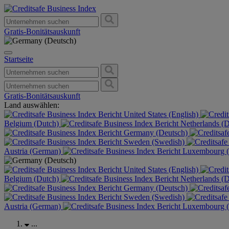
Gratis-Bonitätsauskunft
Startseite
Gratis-Bonitätsauskunft
Land auswählen:
United States (English)
Belgium (Dutch)
Netherlands (
Germany (Deutsch)
Sweden (Swedish)
Austria (German)
Luxembourg (
United States (English)
Belgium (Dutch)
Netherlands (
Germany (Deutsch)
Sweden (Swedish)
Austria (German)
Luxembourg (
...