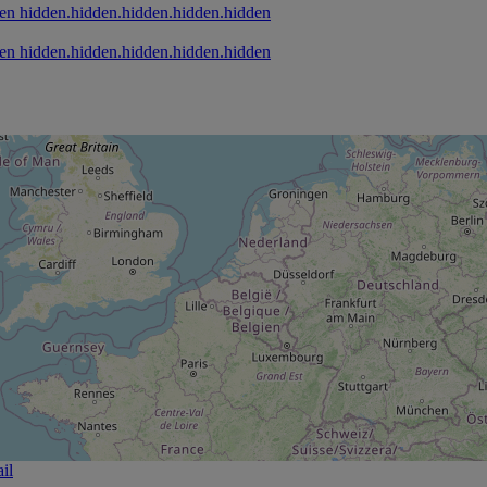
hidden.hidden.hidden.hidden.hidden
hidden.hidden.hidden.hidden.hidden
il